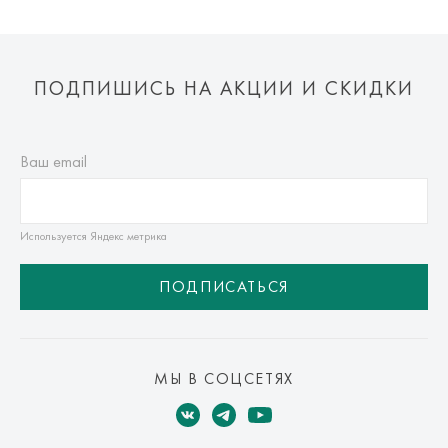
ПОДПИШИСЬ НА АКЦИИ И СКИДКИ
Ваш email
Используется Яндекс метрика
ПОДПИСАТЬСЯ
МЫ В СОЦСЕТЯХ