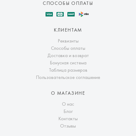
СПОСОБЫ ОПЛАТЫ
КЛИЕНТАМ
Реквизиты
Способы оплаты
Доставка и возврат
Бонусная система
Таблица размеров
Пользовательское соглашение
О МАГАЗИНЕ
О нас
Блог
Контакты
Отзывы