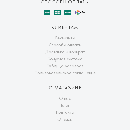
СПОСОБЫ ОПЛАТЫ
КЛИЕНТАМ
Реквизиты
Способы оплаты
Доставка и возврат
Бонусная система
Таблица размеров
Пользовательское соглашение
О МАГАЗИНЕ
О нас
Блог
Контакты
Отзывы