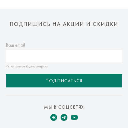
ПОДПИШИСЬ НА АКЦИИ И СКИДКИ
Ваш email
Используется Яндекс метрика
ПОДПИСАТЬСЯ
МЫ В СОЦСЕТЯХ