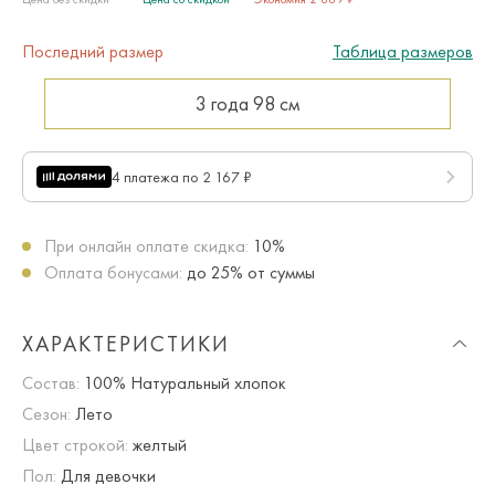
Последний размер
Таблица размеров
3 года
98 см
4 платежа по 2 167 ₽
При онлайн оплате скидка:
10%
Оплата бонусами:
до 25% от суммы
ХАРАКТЕРИСТИКИ
Состав:
100% Натуральный хлопок
Сезон:
Лето
Цвет строкой:
желтый
Пол:
Для девочки