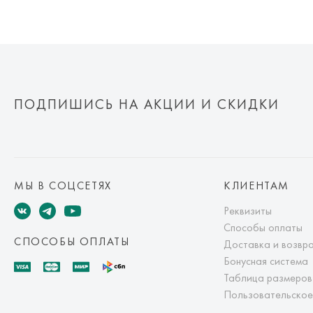
ПОДПИШИСЬ НА АКЦИИ И СКИДКИ
МЫ В СОЦСЕТЯХ
КЛИЕНТАМ
Реквизиты
Способы оплаты
СПОСОБЫ ОПЛАТЫ
Доставка и возвр
Бонусная система
Таблица размеров
Пользовательское