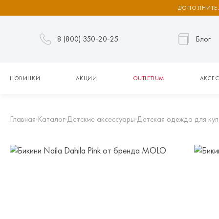
ДОПОЛНИТЕЛ
8 (800) 350-20-25
Блог
НОВИНКИ
АКЦИИ
OUTLETIUM
АКСЕС
Главная
Каталог
Детские аксессуары
Детская одежда для куп