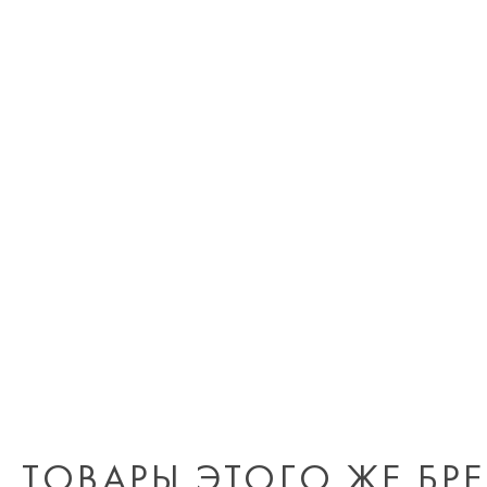
ТОВАРЫ ЭТОГО ЖЕ БР