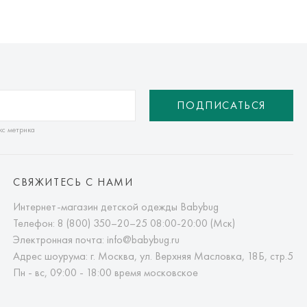
ПОДПИСАТЬСЯ
кс метрика
СВЯЖИТЕСЬ С НАМИ
Интернет-магазин детской одежды Babybug
Телефон:
8 (800) 350–20–25
08:00-20:00 (Мск)
Электронная почта:
info@babybug.ru
Адрес шоурума: г. Москва, ул. Верхняя Масловка, 18Б, стр.5
Пн - вс, 09:00 - 18:00 время московское