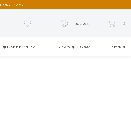
 ПОКУПКАМИ
Профиль
0
ДЕТСКИЕ ИГРУШКИ
ТОВАРЫ ДЛЯ ДОМА
БРЕНДЫ