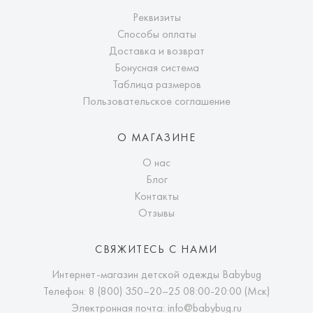
Реквизиты
Способы оплаты
Доставка и возврат
Бонусная система
Таблица размеров
Пользовательское соглашение
О МАГАЗИНЕ
О нас
Блог
Контакты
Отзывы
СВЯЖИТЕСЬ С НАМИ
Интернет-магазин детской одежды Babybug
Телефон:
8 (800) 350–20–25
08:00-20:00 (Мск)
Электронная почта:
info@babybug.ru