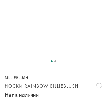
BILLIEBLUSH
НОСКИ RAINBOW BILLIEBLUSH
Нет в наличии