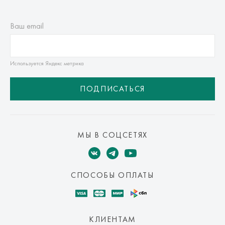
Ваш email
Используется Яндекс метрика
ПОДПИСАТЬСЯ
МЫ В СОЦСЕТЯХ
СПОСОБЫ ОПЛАТЫ
КЛИЕНТАМ