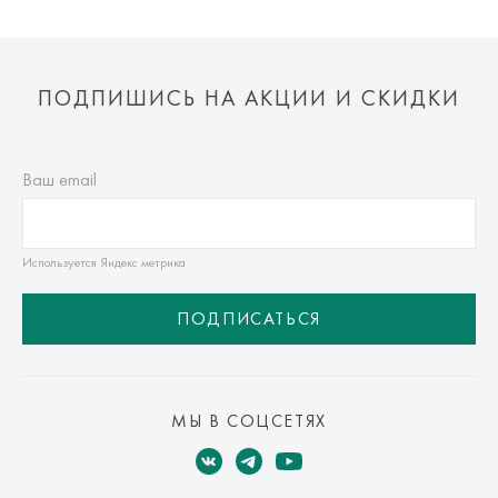
ПОДПИШИСЬ НА АКЦИИ И СКИДКИ
Ваш email
Используется Яндекс метрика
ПОДПИСАТЬСЯ
МЫ В СОЦСЕТЯХ