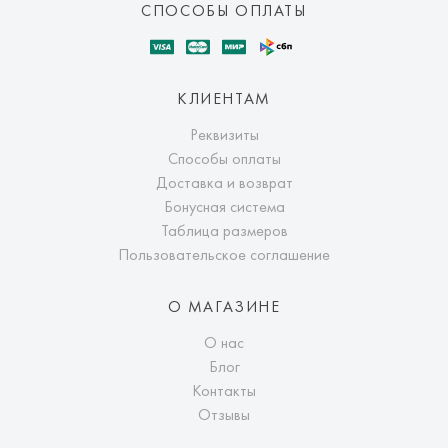
СПОСОБЫ ОПЛАТЫ
КЛИЕНТАМ
Реквизиты
Способы оплаты
Доставка и возврат
Бонусная система
Таблица размеров
Пользовательское соглашение
О МАГАЗИНЕ
О нас
Блог
Контакты
Отзывы