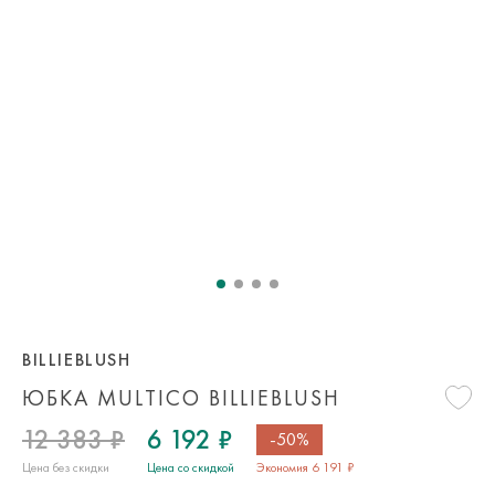
BILLIEBLUSH
ЮБКА MULTICO BILLIEBLUSH
12 383 ₽
6 192 ₽
-50%
Цена без скидки
Цена со скидкой
Экономия 6 191 ₽