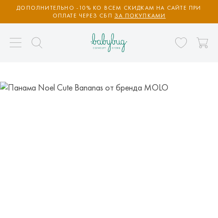
ДОПОЛНИТЕЛЬНО -10% КО ВСЕМ СКИДКАМ НА САЙТЕ ПРИ
ОПЛАТЕ ЧЕРЕЗ СБП
ЗА ПОКУПКАМИ