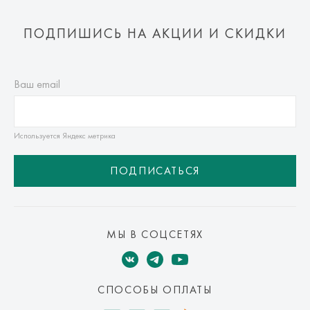
ПОДПИШИСЬ НА АКЦИИ И СКИДКИ
Ваш email
Используется Яндекс метрика
ПОДПИСАТЬСЯ
МЫ В СОЦСЕТЯХ
СПОСОБЫ ОПЛАТЫ