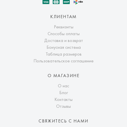
КЛИЕНТАМ
Реквизиты
Способы оплаты
Доставка и возврат
Бонусная система
Таблица размеров
Пользовательское соглашение
О МАГАЗИНЕ
О нас
Блог
Контакты
Отзывы
СВЯЖИТЕСЬ С НАМИ