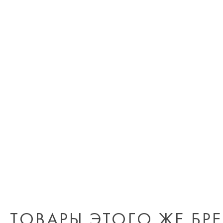
ТОВАРЫ ЭТОГО ЖЕ БР