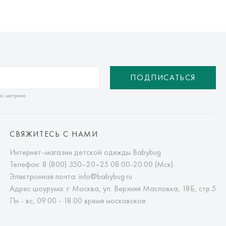
ПОДПИСАТЬСЯ
кс метрика
СВЯЖИТЕСЬ С НАМИ
Интернет-магазин детской одежды Babybug
Телефон:
8 (800) 350–20–25
08:00-20:00 (Мск)
Электронная почта:
info@babybug.ru
Адрес шоурума: г. Москва, ул. Верхняя Масловка, 18Б, стр.5
Пн - вс, 09:00 - 18:00 время московское