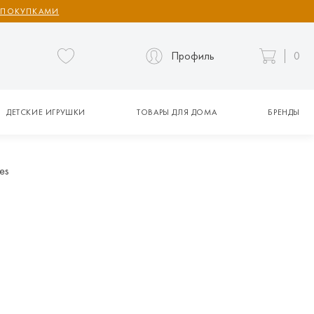
 ПОКУПКАМИ
Профиль
0
ДЕТСКИЕ ИГРУШКИ
ТОВАРЫ ДЛЯ ДОМА
БРЕНДЫ
es