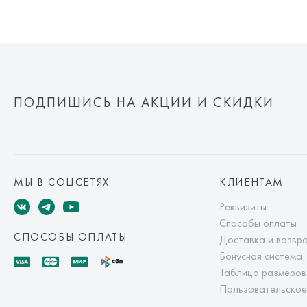
ПОДПИШИСЬ НА АКЦИИ И СКИДКИ
МЫ В СОЦСЕТЯХ
КЛИЕНТАМ
Реквизиты
Способы оплаты
СПОСОБЫ ОПЛАТЫ
Доставка и возвр
Бонусная система
Таблица размеров
Пользовательское