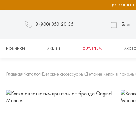
ДОПОЛНИТЕЛ
8 (800) 350-20-25
Блог
НОВИНКИ
АКЦИИ
OUTLETIUM
АКСЕС
Главная
Каталог
Детские аксессуары
Детские кепки и панамы