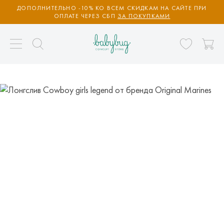
ДОПОЛНИТЕЛЬНО -10% КО ВСЕМ СКИДКАМ НА САЙТЕ ПРИ
ОПЛАТЕ ЧЕРЕЗ СБП
ЗА ПОКУПКАМИ