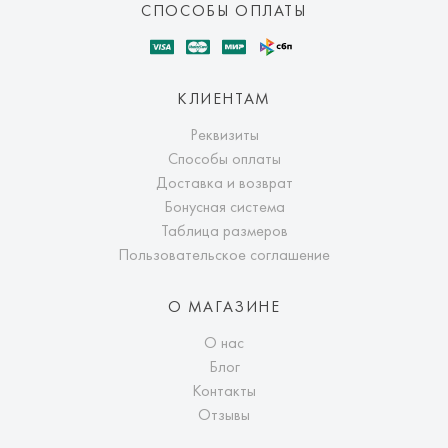
СПОСОБЫ ОПЛАТЫ
КЛИЕНТАМ
Реквизиты
Способы оплаты
Доставка и возврат
Бонусная система
Таблица размеров
Пользовательское соглашение
О МАГАЗИНЕ
О нас
Блог
Контакты
Отзывы