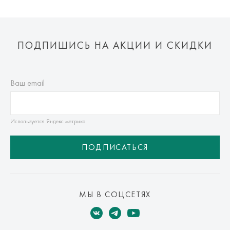
ПОДПИШИСЬ НА АКЦИИ И СКИДКИ
Ваш email
Используется Яндекс метрика
ПОДПИСАТЬСЯ
МЫ В СОЦСЕТЯХ