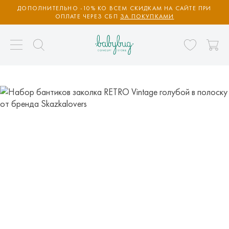
ДОПОЛНИТЕЛЬНО -10% КО ВСЕМ СКИДКАМ НА САЙТЕ ПРИ
ОПЛАТЕ ЧЕРЕЗ СБП
ЗА ПОКУПКАМИ