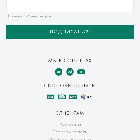
Используется Яндекс метрика
ПОДПИСАТЬСЯ
МЫ В СОЦСЕТЯХ
СПОСОБЫ ОПЛАТЫ
КЛИЕНТАМ
Реквизиты
Способы оплаты
Доставка и возврат