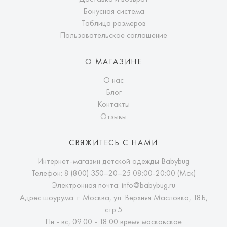
Бонусная система
Таблица размеров
Пользовательское соглашение
О МАГАЗИНЕ
О нас
Блог
Контакты
Отзывы
СВЯЖИТЕСЬ С НАМИ
Интернет-магазин детской одежды Babybug
Телефон:
8 (800) 350–20–25
08:00-20:00 (Мск)
Электронная почта:
info@babybug.ru
Адрес шоурума: г. Москва, ул. Верхняя Масловка, 18Б,
стр.5
Пн - вс, 09:00 - 18:00 время московское