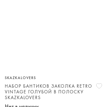
SKAZKALOVERS
НАБОР БАНТИКОВ ЗАКОЛКА RETRO
VINTAGE ГОЛУБОЙ В ПОЛОСКУ
SKAZKALOVERS
Нет в наличии