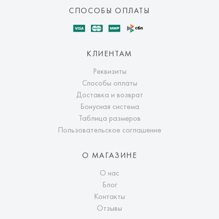
СПОСОБЫ ОПЛАТЫ
КЛИЕНТАМ
Реквизиты
Способы оплаты
Доставка и возврат
Бонусная система
Таблица размеров
Пользовательское соглашение
О МАГАЗИНЕ
О нас
Блог
Контакты
Отзывы