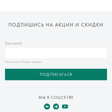
ПОДПИШИСЬ НА АКЦИИ И СКИДКИ
Ваш email
Используется Яндекс метрика
ПОДПИСАТЬСЯ
МЫ В СОЦСЕТЯХ