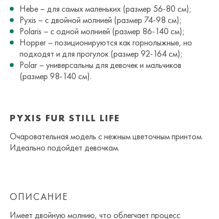
Hebe – для самых маленьких (размер 56-80 см);
Pyxis – с двойной молнией (размер 74-98 см);
Polaris – с одной молнией (размер 86-140 см);
Hopper – позиционируются как горнолыжные, но
подходят и для прогулок (размер 92-164 см);
Polar – универсальны для девочек и мальчиков
(размер 98-140 см).
PYXIS FUR STILL LIFE
Очаровательная модель с нежным цветочным принтом.
Идеально подойдет девочкам.
ОПИСАНИЕ
Имеет двойную молнию, что облегчает процесс