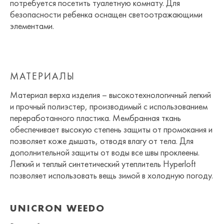
потребуется посетить туалетную комнату. Для
безопасности ребенка оснащен светоотражающими
элементами.
МАТЕРИАЛЫ
Материал верха изделия – высокотехнологичный легкий
и прочный полиэстер, производимый с использованием
переработанного пластика. Мембранная ткань
обеспечивает высокую степень защиты от промокания и
позволяет коже дышать, отводя влагу от тела. Для
дополнительной защиты от воды все швы проклеены.
Легкий и теплый синтетический утеплитель Hyperloft
позволяет использовать вещь зимой в холодную погоду.
UNICRON WEEDO