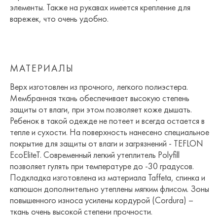
элементы. Также на рукавах имеется крепление для
варежек, что очень удобно.
МАТЕРИАЛЫ
Верх изготовлен из прочного, легкого полиэстера.
Мембранная ткань обеспечивает высокую степень
защиты от влаги, при этом позволяет коже дышать.
Ребенок в такой одежде не потеет и всегда остается в
тепле и сухости. На поверхность нанесено специальное
покрытие для защиты от влаги и загрязнений - TEFLON
EcoEliteT. Современный легкий утеплитель Polyfill
позволяет гулять при температуре до -30 градусов.
Подкладка изготовлена из материала Taffeta, спинка и
капюшон дополнительно утеплены мягким флисом. Зоны
повышенного износа усилены кордурой (Cordura) –
ткань очень высокой степени прочности.