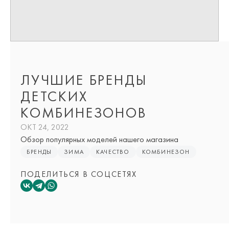
ЛУЧШИЕ БРЕНДЫ
ДЕТСКИХ
КОМБИНЕЗОНОВ
ОКТ 24, 2022
Обзор популярных моделей нашего магазина
БРЕНДЫ
ЗИМА
КАЧЕСТВО
КОМБИНЕЗОН
ПОДЕЛИТЬСЯ В СОЦСЕТЯХ