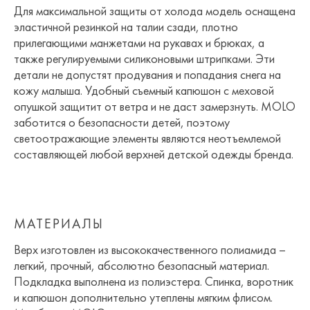
Для максимальной защиты от холода модель оснащена
эластичной резинкой на талии сзади, плотно
прилегающими манжетами на рукавах и брюках, а
также регулируемыми силиконовыми штрипками. Эти
детали не допустят продувания и попадания снега на
кожу малыша. Удобный съемный капюшон с меховой
опушкой защитит от ветра и не даст замерзнуть. MOLO
заботится о безопасности детей, поэтому
светоотражающие элементы являются неотъемлемой
составляющей любой верхней детской одежды бренда.
МАТЕРИАЛЫ
Верх изготовлен из высококачественного полиамида –
легкий, прочный, абсолютно безопасный материал.
Подкладка выполнена из полиэстера. Спинка, воротник
и капюшон дополнительно утеплены мягким флисом.