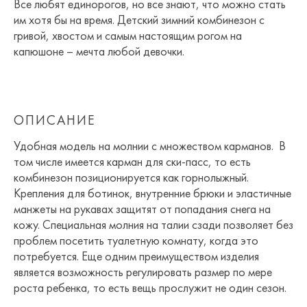
Все любят единорогов, но все знают, что можно стать
им хотя бы на время. Детский зимний комбинезон с
гривой, хвостом и самым настоящим рогом на
капюшоне – мечта любой девочки.
ОПИСАНИЕ
Удобная модель на молнии с множеством карманов. В
том числе имеется карман для ски-пасс, то есть
комбинезон позиционируется как горнолыжный.
Крепления для ботинок, внутренние брюки и эластичные
манжеты на рукавах защитят от попадания снега на
кожу. Специальная молния на талии сзади позволяет без
проблем посетить туалетную комнату, когда это
потребуется. Еще одним преимуществом изделия
является возможность регулировать размер по мере
роста ребенка, то есть вещь прослужит не один сезон.