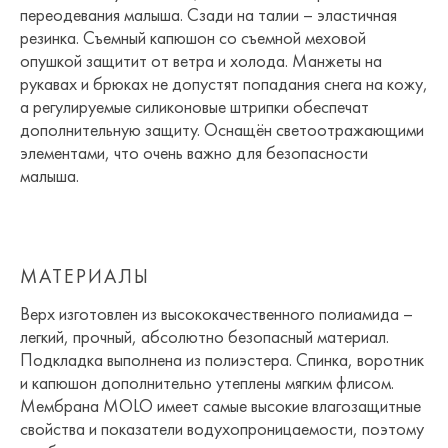
переодевания малыша. Сзади на талии – эластичная
резинка. Съемный капюшон со съемной меховой
опушкой защитит от ветра и холода. Манжеты на
рукавах и брюках не допустят попадания снега на кожу,
а регулируемые силиконовые штрипки обеспечат
дополнительную защиту. Оснащён светоотражающими
элементами, что очень важно для безопасности
малыша.
МАТЕРИАЛЫ
Верх изготовлен из высококачественного полиамида –
легкий, прочный, абсолютно безопасный материал.
Подкладка выполнена из полиэстера. Спинка, воротник
и капюшон дополнительно утеплены мягким флисом.
Мембрана MOLO имеет самые высокие влагозащитные
свойства и показатели водухопроницаемости, поэтому