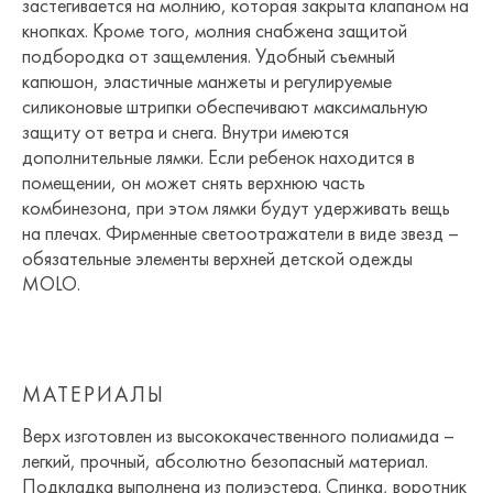
застегивается на молнию, которая закрыта клапаном на
кнопках. Кроме того, молния снабжена защитой
подбородка от защемления. Удобный съемный
капюшон, эластичные манжеты и регулируемые
силиконовые штрипки обеспечивают максимальную
защиту от ветра и снега. Внутри имеются
дополнительные лямки. Если ребенок находится в
помещении, он может снять верхнюю часть
комбинезона, при этом лямки будут удерживать вещь
на плечах. Фирменные светоотражатели в виде звезд –
обязательные элементы верхней детской одежды
MOLO.
МАТЕРИАЛЫ
Верх изготовлен из высококачественного полиамида –
легкий, прочный, абсолютно безопасный материал.
Подкладка выполнена из полиэстера. Спинка, воротник