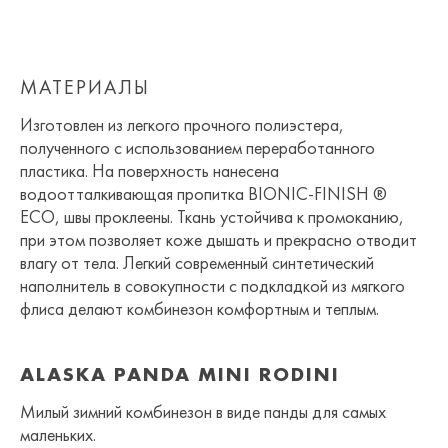
МАТЕРИАЛЫ
Изготовлен из легкого прочного полиэстера,
полученного с использованием переработанного
пластика. На поверхность нанесена
водоотталкивающая пропитка BIONIC-FINISH ®
ECO, швы проклеены. Ткань устойчива к промоканию,
при этом позволяет коже дышать и прекрасно отводит
влагу от тела. Легкий современный синтетический
наполнитель в совокупности с подкладкой из мягкого
флиса делают комбинезон комфортным и теплым.
ALASKA PANDA MINI RODINI
Милый зимний комбинезон в виде панды для самых
маленьких.