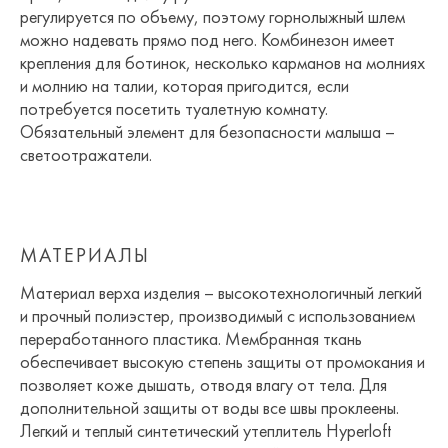
регулируется по объему, поэтому горнолыжный шлем
можно надевать прямо под него. Комбинезон имеет
крепления для ботинок, несколько карманов на молниях
и молнию на талии, которая пригодится, если
потребуется посетить туалетную комнату.
Обязательный элемент для безопасности малыша –
светоотражатели.
МАТЕРИАЛЫ
Материал верха изделия – высокотехнологичный легкий
и прочный полиэстер, производимый с использованием
переработанного пластика. Мембранная ткань
обеспечивает высокую степень защиты от промокания и
позволяет коже дышать, отводя влагу от тела. Для
дополнительной защиты от воды все швы проклеены.
Легкий и теплый синтетический утеплитель Hyperloft