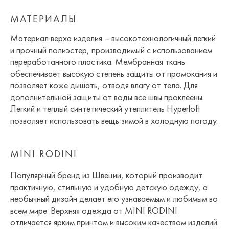
МАТЕРИАЛЫ
Материал верха изделия – высокотехнологичный легкий
и прочный полиэстер, производимый с использованием
переработанного пластика. Мембранная ткань
обеспечивает высокую степень защиты от промокания и
позволяет коже дышать, отводя влагу от тела. Для
дополнительной защиты от воды все швы проклеены.
Легкий и теплый синтетический утеплитель Hyperloft
позволяет использовать вещь зимой в холодную погоду.
MINI RODINI
Популярный бренд из Швеции, который производит
практичную, стильную и удобную детскую одежду, а
необычный дизайн делает его узнаваемым и любимым во
всем мире. Верхняя одежда от MINI RODINI
отличается ярким принтом и высоким качеством изделий.