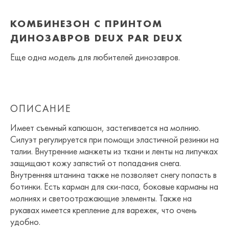
КОМБИНЕЗОН С ПРИНТОМ
ДИНОЗАВРОВ DEUX PAR DEUX
Еще одна модель для любителей динозавров.
ОПИСАНИЕ
Имеет съемный капюшон, застегивается на молнию.
Силуэт регулируется при помощи эластичной резинки на
талии. Внутренние манжеты из ткани и ленты на липучках
защищают кожу запястий от попадания снега.
Внутренняя штанина также не позволяет снегу попасть в
ботинки. Есть карман для ски-паса, боковые карманы на
молниях и светоотражающие элементы. Также на
рукавах имеется крепление для варежек, что очень
удобно.