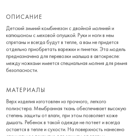
ОПИСАНИЕ
Детский зимний комбинезон с двойной молнией и
капюшоном с меховой опушкой. Руки и ноги в нем
спрятаны и всегда будут в тепле, а вам не придется
отдельно приобретать варежки и пинетки. Эта модель
предназначена для перевозки малыша в автокресле:
между ножками имеется специальная молния для ремня
безопасности.
МАТЕРИАЛЫ
Верх изделия изготовлен из прочного, легкого
полиэстера. Мембранная ткань обеспечивает высокую
степень защиты от влаги, при этом позволяет коже
дышать. Ребенок в такой одежде не потеет и всегда
остается в тепле и сухости. На поверхность нанесено