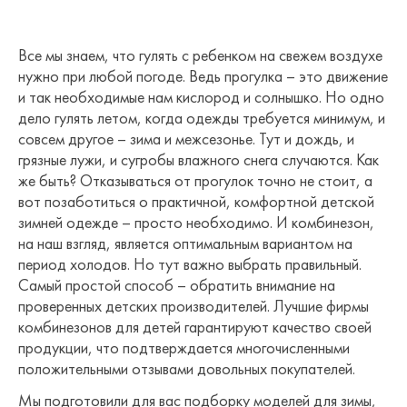
Все мы знаем, что гулять с ребенком на свежем воздухе
нужно при любой погоде. Ведь прогулка – это движение
и так необходимые нам кислород и солнышко. Но одно
дело гулять летом, когда одежды требуется минимум, и
совсем другое – зима и межсезонье. Тут и дождь, и
грязные лужи, и сугробы влажного снега случаются. Как
же быть? Отказываться от прогулок точно не стоит, а
вот позаботиться о практичной, комфортной детской
зимней одежде – просто необходимо. И комбинезон,
на наш взгляд, является оптимальным вариантом на
период холодов. Но тут важно выбрать правильный.
Самый простой способ – обратить внимание на
проверенных детских производителей. Лучшие фирмы
комбинезонов для детей гарантируют качество своей
продукции, что подтверждается многочисленными
положительными отзывами довольных покупателей.
Мы подготовили для вас подборку моделей для зимы,