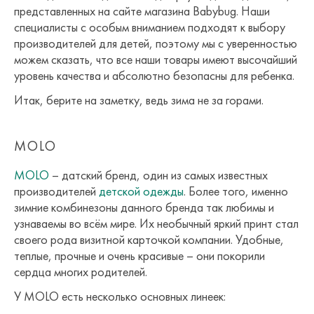
представленных на сайте магазина Babybug. Наши
специалисты с особым вниманием подходят к выбору
производителей для детей, поэтому мы с уверенностью
можем сказать, что все наши товары имеют высочайший
уровень качества и абсолютно безопасны для ребенка.
Итак, берите на заметку, ведь зима не за горами.
MOLO
MOLO
– датский бренд, один из самых известных
производителей
детской одежды
. Более того, именно
зимние комбинезоны данного бренда так любимы и
узнаваемы во всём мире. Их необычный яркий принт стал
своего рода визитной карточкой компании. Удобные,
теплые, прочные и очень красивые – они покорили
сердца многих родителей.
У MOLO есть несколько основных линеек: