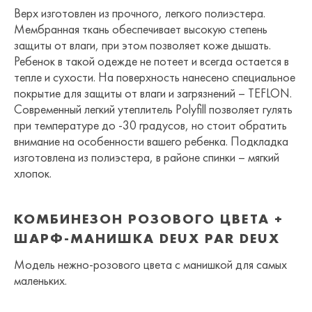
Верх изготовлен из прочного, легкого полиэстера.
Мембранная ткань обеспечивает высокую степень
защиты от влаги, при этом позволяет коже дышать.
Ребенок в такой одежде не потеет и всегда остается в
тепле и сухости. На поверхность нанесено специальное
покрытие для защиты от влаги и загрязнений – TEFLON.
Современный легкий утеплитель Polyfill позволяет гулять
при температуре до -30 градусов, но стоит обратить
внимание на особенности вашего ребенка. Подкладка
изготовлена из полиэстера, в районе спинки – мягкий
хлопок.
КОМБИНЕЗОН РОЗОВОГО ЦВЕТА +
ШАРФ-МАНИШКА DEUX PAR DEUX
Модель нежно-розового цвета с манишкой для самых
маленьких.