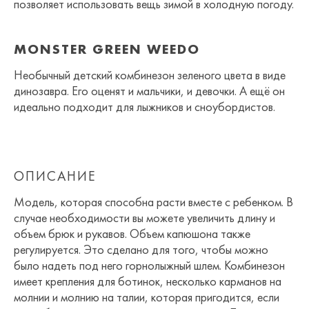
позволяет использовать вещь зимой в холодную погоду.
MONSTER GREEN WEEDO
Необычный детский комбинезон зеленого цвета в виде
динозавра. Его оценят и мальчики, и девочки. А ещё он
идеально подходит для лыжников и сноубордистов.
ОПИСАНИЕ
Модель, которая способна расти вместе с ребенком. В
случае необходимости вы можете увеличить длину и
объем брюк и рукавов. Объем капюшона также
регулируется. Это сделано для того, чтобы можно
было надеть под него горнолыжный шлем. Комбинезон
имеет крепления для ботинок, несколько карманов на
молнии и молнию на талии, которая пригодится, если