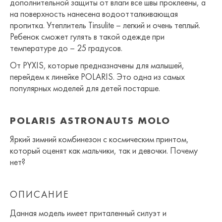
дополнительной защиты от влаги все швы проклеены, а
на поверхность нанесена водоотталкивающая
пропитка. Утеплитель Tinsulite – легкий и очень теплый.
Ребенок сможет гулять в такой одежде при
температуре до – 25 градусов.
От PYXIS, которые предназначены для малышей,
перейдем к линейке POLARIS. Это одна из самых
популярных моделей для детей постарше.
POLARIS ASTRONAUTS MOLO
Яркий зимний комбинезон с космическим принтом,
который оценят как мальчики, так и девочки. Почему
нет?
ОПИСАНИЕ
Данная модель имеет приталенный силуэт и