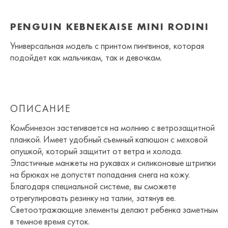
PENGUIN KEBNEKAISE MINI RODINI
Универсальная модель с принтом пингвинов, которая
подойдет как мальчикам, так и девочкам.
ОПИСАНИЕ
Комбинезон застегивается на молнию с ветрозащитной
планкой. Имеет удобный съемный капюшон с меховой
опушкой, который защитит от ветра и холода.
Эластичные манжеты на рукавах и силиконовые штрипки
на брюках не допустят попадания снега на кожу.
Благодаря специальной системе, вы сможете
отрегулировать резинку на талии, затянув ее.
Светоотражающие элементы делают ребенка заметным
в темное время суток.