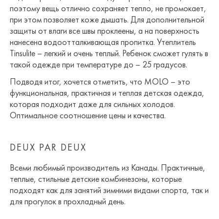
поэтому вещь отлично сохраняет тепло, не промокает,
при этом позволяет коже дышать. Для дополнительной
защиты от влаги все швы проклеены, а на поверхность
нанесена водоотталкивающая пропитка. Утеплитель
Tinsulite – легкий и очень теплый. Ребенок сможет гулять в
такой одежде при температуре до – 25 градусов.
Подводя итог, хочется отметить, что MOLO – это
функциональная, практичная и теплая детская одежда,
которая подходит даже для сильных холодов.
Оптимальное соотношение цены и качества.
DEUX PAR DEUX
Всеми любимый производитель из Канады. Практичные,
теплые, стильные детские комбинезоны, которые
подходят как для занятий зимними видами спорта, так и
для прогулок в прохладный день.