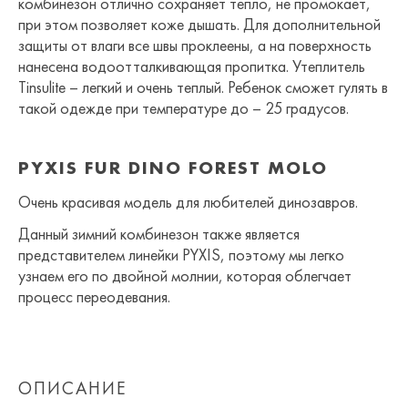
комбинезон отлично сохраняет тепло, не промокает,
при этом позволяет коже дышать. Для дополнительной
защиты от влаги все швы проклеены, а на поверхность
нанесена водоотталкивающая пропитка. Утеплитель
Tinsulite – легкий и очень теплый. Ребенок сможет гулять в
такой одежде при температуре до – 25 градусов.
PYXIS FUR DINO FOREST MOLO
Очень красивая модель для любителей динозавров.
Данный зимний комбинезон также является
представителем линейки PYXIS, поэтому мы легко
узнаем его по двойной молнии, которая облегчает
процесс переодевания.
ОПИСАНИЕ