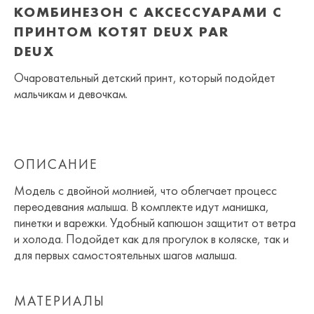
КОМБИНЕЗОН С АКСЕССУАРАМИ С
ПРИНТОМ КОТЯТ DEUX PAR
DEUX
Очаровательный детский принт, который подойдет
мальчикам и девочкам.
ОПИСАНИЕ
Модель с двойной молнией, что облегчает процесс
переодевания малыша. В комплекте идут манишка,
пинетки и варежки. Удобный капюшон защитит от ветра
и холода. Подойдет как для прогулок в коляске, так и
для первых самостоятельных шагов малыша.
МАТЕРИАЛЫ