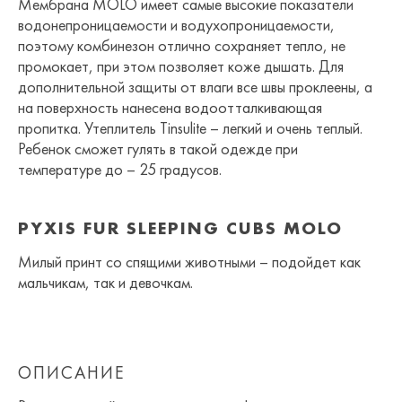
Мембрана MOLO имеет самые высокие показатели
водонепроницаемости и водухопроницаемости,
поэтому комбинезон отлично сохраняет тепло, не
промокает, при этом позволяет коже дышать. Для
дополнительной защиты от влаги все швы проклеены, а
на поверхность нанесена водоотталкивающая
пропитка. Утеплитель Tinsulite – легкий и очень теплый.
Ребенок сможет гулять в такой одежде при
температуре до – 25 градусов.
PYXIS FUR SLEEPING CUBS MOLO
Милый принт со спящими животными – подойдет как
мальчикам, так и девочкам.
ОПИСАНИЕ