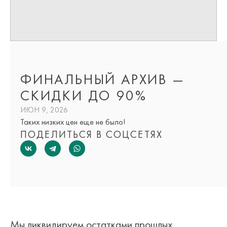
ФИНАЛЬНЫЙ АРХИВ —
СКИДКИ ДО 90%
ИЮН 9, 2026
Таких низких цен еще не было!
ПОДЕЛИТЬСЯ В СОЦСЕТЯХ
Мы ликвидируем остатками прошлых