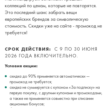
коллекций по ценам, которые не повторятся.
Это последний шанс забрать вещи
европейских брендов за символическую
стоимость. Скидки уже на сайте - промокод не
требуется!
СРОК ДЕЙСТВИЯ:
С 9 ПО 30 ИЮНЯ
2026 ГОДА ВКЛЮЧИТЕЛЬНО.
Условия акции:
скидка до 90% применяется автоматически —
промокод не требуется;
скидка не суммируется с купоном «За подписку» на
первую покупку, с другими купонами и промокодами,
а также не применяется совместно при списании
акционных бонусов;