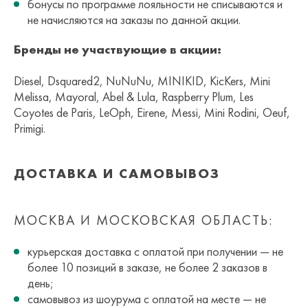
бонусы по программе лояльности не списываются и
не начисляются на заказы по данной акции.
Бренды не участвующие в акции:
Diesel, Dsquared2, NuNuNu, MINIKID, KicKers, Mini
Melissa, Mayoral, Abel & Lula, Raspberry Plum, Les
Coyotes de Paris, LeOph, Eirene, Messi, Mini Rodini, Oeuf,
Primigi.
ДОСТАВКА И САМОВЫВОЗ
МОСКВА И МОСКОВСКАЯ ОБЛАСТЬ:
курьерская доставка с оплатой при получении — не
более 10 позиций в заказе, не более 2 заказов в
день;
самовывоз из шоурума с оплатой на месте — не