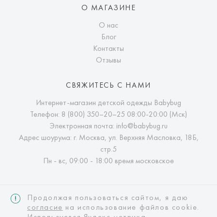
О МАГАЗИНЕ
О нас
Блог
Контакты
Отзывы
СВЯЖИТЕСЬ С НАМИ
Интернет-магазин детской одежды Babybug
Телефон:
8 (800) 350–20–25
08:00-20:00 (Мск)
Электронная почта:
info@babybug.ru
Адрес шоурума: г. Москва, ул. Верхняя Масловка, 18Б,
стр.5
Пн - вс, 09:00 - 18:00 время московское
Продолжая пользоваться сайтом, я даю
согласие
на использование файлов cookie.
Используется Яндекс метрика.