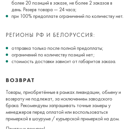
более 20 позиций в заказе, не более 2 заказов в
день. Резерв товара — 24 часа;
при 100% предоплате ограничений по количеству нет.
РЕГИОНЫ РФ И БЕЛОРУССИЯ:
отправка только после полной предоплаты;
ограничений по количеству позиций нет;
стоимость доставки зависит от габаритов заказа.
ВОЗВРАТ
Товары, приобретённые в рамках ликвидации, обмену и
возврату не подлежат, за исключением заводского
брака. Рекомендуем запрашивать точные замеры у
менеджеров перед оплатой или воспользоваться
примеркой в шоуруме / курьерской примеркой на дом.
Приятных покупок!