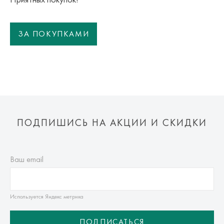
ЗА ПОКУПКАМИ
ПОДПИШИСЬ НА АКЦИИ И СКИДКИ
Ваш email
Используется Яндекс метрика
ПОДПИСАТЬСЯ