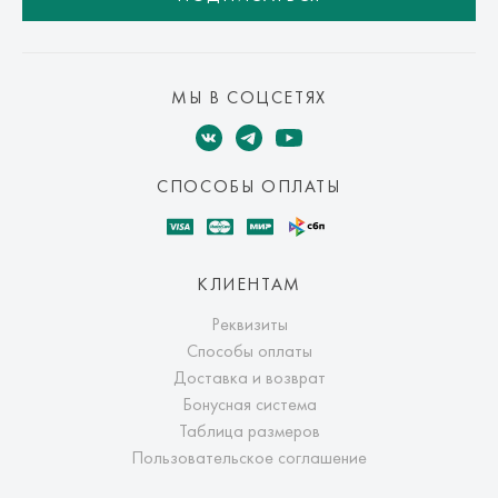
МЫ В СОЦСЕТЯХ
СПОСОБЫ ОПЛАТЫ
КЛИЕНТАМ
Реквизиты
Способы оплаты
Доставка и возврат
Бонусная система
Таблица размеров
Пользовательское соглашение