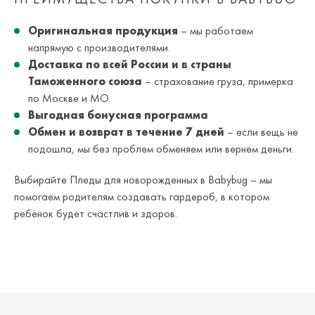
Оригинальная продукция
– мы работаем
напрямую с производителями.
Доставка по всей России и в страны
Таможенного союза
– страхование груза, примерка
по Москве и МО.
Выгодная бонусная программа
Обмен и возврат в течение 7 дней
– если вещь не
подошла, мы без проблем обменяем или вернём деньги.
Выбирайте Пледы для новорожденных в Babybug – мы
помогаем родителям создавать гардероб, в котором
ребёнок будет счастлив и здоров.