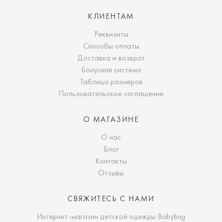
КЛИЕНТАМ
Реквизиты
Способы оплаты
Доставка и возврат
Бонусная система
Таблица размеров
Пользовательское соглашение
О МАГАЗИНЕ
О нас
Блог
Контакты
Отзывы
СВЯЖИТЕСЬ С НАМИ
Интернет-магазин детской одежды Babybug