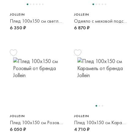
JOLLEIN
JOLLEIN
Плед 100x150 см светло-зеленый
Одеяло с меховой подстежкой Pink
6 350 ₽
6 870 ₽
JOLLEIN
JOLLEIN
Плед 100x150 см Розовый
Плед 100x150 см Карамель
6 050 ₽
4 710 ₽