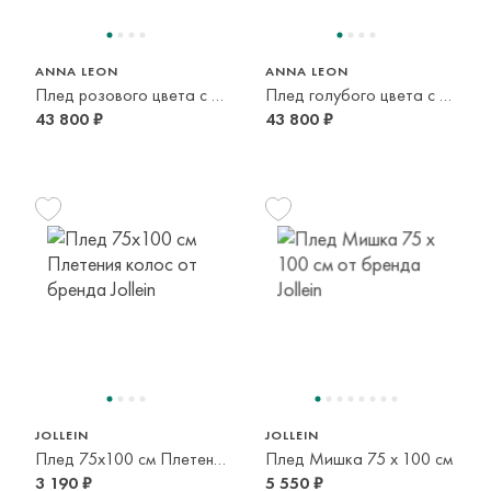
ANNA LEON
ANNA LEON
Плед розового цвета с принтом лошадки
Плед голубого цвета с принтом лошадки
43 800 ₽
43 800 ₽
JOLLEIN
JOLLEIN
Плед 75x100 см Плетения колос
Плед Мишка 75 х 100 см
3 190 ₽
5 550 ₽