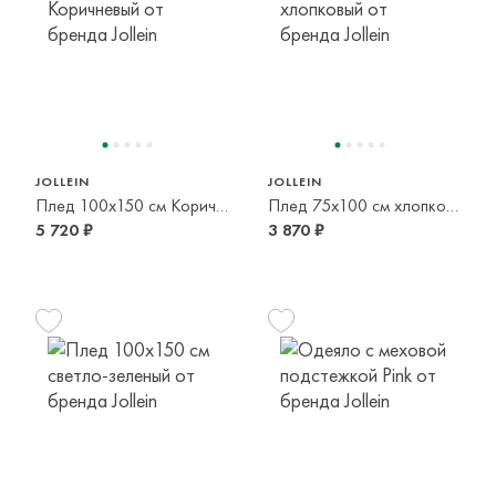
JOLLEIN
JOLLEIN
Плед 100x150 см Коричневый
Плед 75x100 см хлопковый
5 720 ₽
3 870 ₽