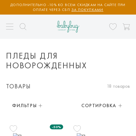
ДОПОЛНИТЕЛЬНО -10% КО ВСЕМ СКИДКАМ НА САЙТЕ ПРИ
ОПЛАТЕ ЧЕРЕЗ СБП
ЗА ПОКУПКАМИ
ПЛЕДЫ ДЛЯ
НОВОРОЖДЕННЫХ
ТОВАРЫ
18 товаров
ФИЛЬТРЫ
СОРТИРОВКА
-50%