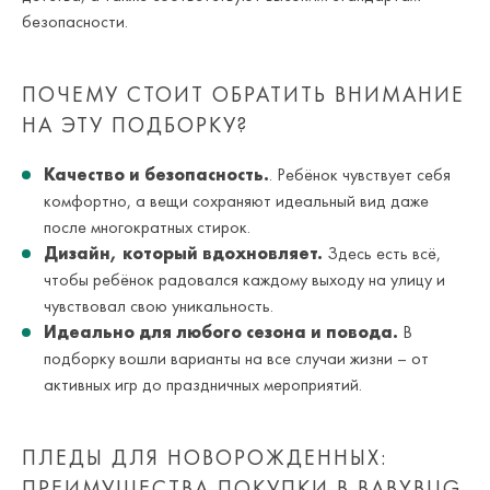
безопасности.
ПОЧЕМУ СТОИТ ОБРАТИТЬ ВНИМАНИЕ
НА ЭТУ ПОДБОРКУ?
Качество и безопасность.
. Ребёнок чувствует себя
комфортно, а вещи сохраняют идеальный вид даже
после многократных стирок.
Дизайн, который вдохновляет.
Здесь есть всё,
чтобы ребёнок радовался каждому выходу на улицу и
чувствовал свою уникальность.
Идеально для любого сезона и повода.
В
подборку вошли варианты на все случаи жизни – от
активных игр до праздничных мероприятий.
ПЛЕДЫ ДЛЯ НОВОРОЖДЕННЫХ:
ПРЕИМУЩЕСТВА ПОКУПКИ В BABYBUG