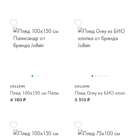
JOLLEIN
JOLLEIN
Плед 100х150 см Палисандр
Плед Grey из БИО хлопка
4 180 ₽
5 510 ₽