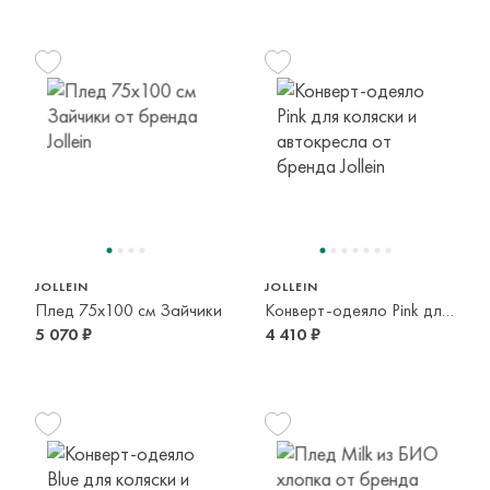
JOLLEIN
JOLLEIN
Плед 75x100 см Зайчики
Конверт-одеяло Pink для коляски и автокресла
5 070 ₽
4 410 ₽