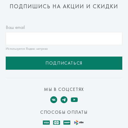
ПОДПИШИСЬ НА АКЦИИ И СКИДКИ
Ваш email
Используется Яндекс метрика
ПОДПИСАТЬСЯ
МЫ В СОЦСЕТЯХ
СПОСОБЫ ОПЛАТЫ