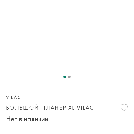
VILAC
БОЛЬШОЙ ПЛАНЕР XL VILAC
Нет в наличии