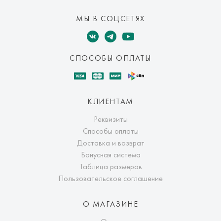
МЫ В СОЦСЕТЯХ
СПОСОБЫ ОПЛАТЫ
КЛИЕНТАМ
Реквизиты
Способы оплаты
Доставка и возврат
Бонусная система
Таблица размеров
Пользовательское соглашение
О МАГАЗИНЕ