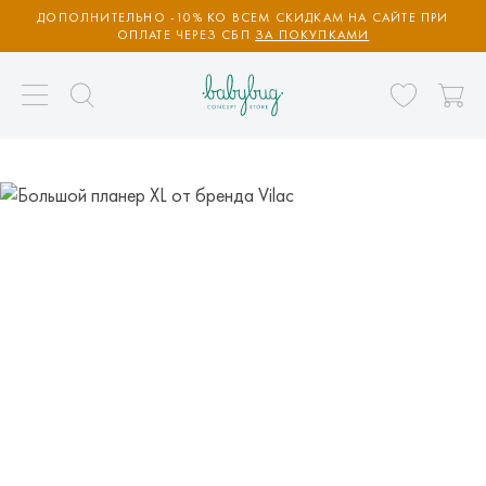
ДОПОЛНИТЕЛЬНО -10% КО ВСЕМ СКИДКАМ НА САЙТЕ ПРИ
ОПЛАТЕ ЧЕРЕЗ СБП
ЗА ПОКУПКАМИ