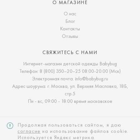
О МАГАЗИНЕ
О нас
Блог
Контакты
Отзывы
СВЯЖИТЕСЬ С НАМИ
Интернет-магазин детской одежды Babybug
Телефон:
8 (800) 350–20–25
08:00-20:00 (Мск)
Электронная почта:
info@babybug.ru
Адрес шоурума: г. Москва, ул. Верхняя Масловка, 18Б,
стр.5
Пн - вс, 09:00 - 18:00 время московское
Продолжая пользоваться сайтом, я даю
согласие
на использование файлов cookie.
Используется Яндекс метрика.