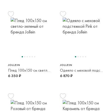
JOLLEIN
JOLLEIN
Плед 100x150 см светло-зеленый
Одеяло с меховой подстежкой Pink
6 350 ₽
6 870 ₽