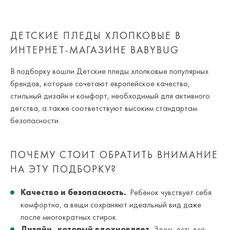
ДЕТСКИЕ ПЛЕДЫ ХЛОПКОВЫЕ В
ИНТЕРНЕТ-МАГАЗИНЕ BABYBUG
В подборку вошли Детские пледы хлопковые популярных
брендов, которые сочетают европейское качество,
стильный дизайн и комфорт, необходимый для активного
детства, а также соответствуют высоким стандартам
безопасности.
ПОЧЕМУ СТОИТ ОБРАТИТЬ ВНИМАНИЕ
НА ЭТУ ПОДБОРКУ?
Качество и безопасность.
. Ребёнок чувствует себя
комфортно, а вещи сохраняют идеальный вид даже
после многократных стирок.
Дизайн, который вдохновляет.
Здесь есть всё,