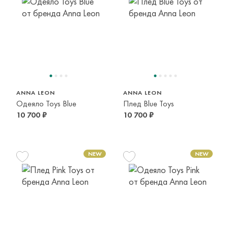
ANNA LEON
ANNA LEON
Одеяло Toys Blue
Плед Blue Toys
10 700 ₽
10 700 ₽