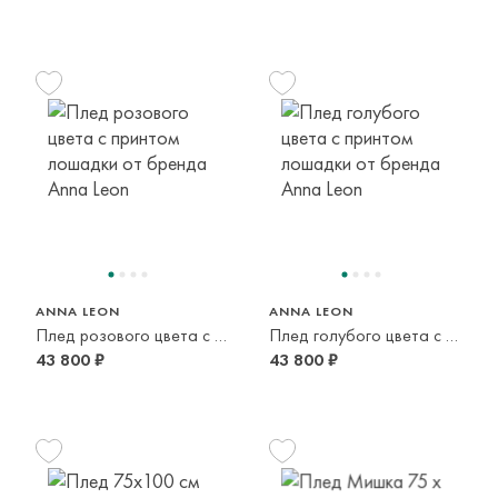
ANNA LEON
ANNA LEON
Плед розового цвета с принтом лошадки
Плед голубого цвета с принтом лошадки
43 800 ₽
43 800 ₽