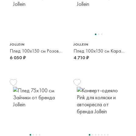
JOLLEIN
JOLLEIN
Плед 100x150 см Розовый
Плед 100x150 см Карамель
6 050 ₽
4 710 ₽