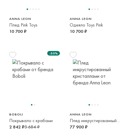
ANNA LEON
ANNA LEON
Плед Pink Toys
Одеяло Toys Pink
10 700 ₽
10 700 ₽
-50%
BOBOLI
ANNA LEON
Покрывало с крабами
Плед инкрустированный кристаллами
2 842 ₽
5 684 ₽
77 900 ₽