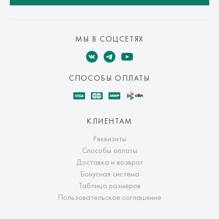
МЫ В СОЦСЕТЯХ
СПОСОБЫ ОПЛАТЫ
КЛИЕНТАМ
Реквизиты
Способы оплаты
Доставка и возврат
Бонусная система
Таблица размеров
Пользовательское соглашение