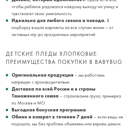
чтобы ребёнок радовался каждому выходу на улицу и
чувствовал свою уникальность.
Идеально для любого сезона и повода.
В
подборку вошли варианты на все случаи жизни – от
активных игр до праздничных мероприятий.
ДЕТСКИЕ ПЛЕДЫ ХЛОПКОВЫЕ:
ПРЕИМУЩЕСТВА ПОКУПКИ В BABYBUG
Оригинальная продукция
– мы работаем
напрямую с производителями.
Доставка по всей России и в страны
Таможенного союза
– страхование груза, примерка
по Москве и МО.
Выгодная бонусная программа
Обмен и возврат в течение 7 дней
– если вещь не
подошла, мы без проблем обменяем или вернём деньги.