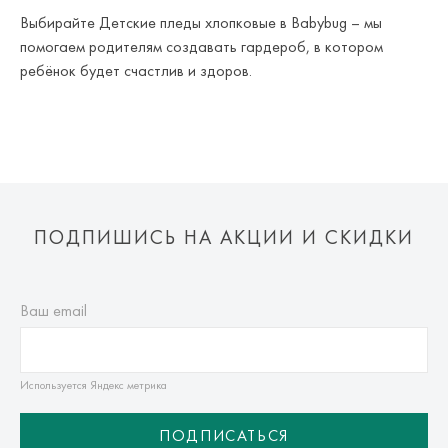
Выбирайте Детские пледы хлопковые в Babybug – мы
помогаем родителям создавать гардероб, в котором
ребёнок будет счастлив и здоров.
ПОДПИШИСЬ НА АКЦИИ И СКИДКИ
Ваш email
Используется Яндекс метрика
ПОДПИСАТЬСЯ