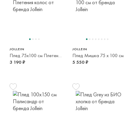
JOLLEIN
JOLLEIN
Плед 75x100 см Плетения колос
Плед Мишка 75 х 100 см
3 190 ₽
5 550 ₽