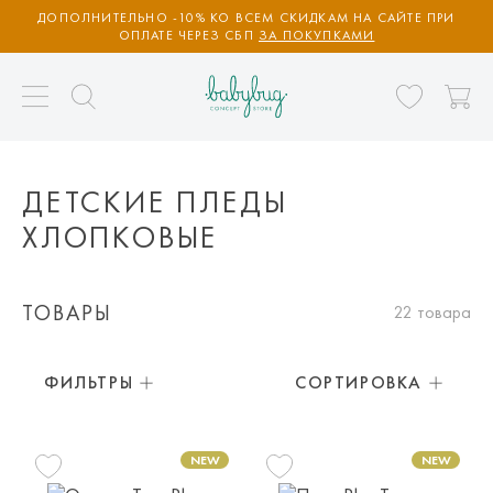
ДОПОЛНИТЕЛЬНО -10% КО ВСЕМ СКИДКАМ НА САЙТЕ ПРИ
ОПЛАТЕ ЧЕРЕЗ СБП
ЗА ПОКУПКАМИ
ДЕТСКИЕ ПЛЕДЫ
ХЛОПКОВЫЕ
ТОВАРЫ
22 товара
ФИЛЬТРЫ
СОРТИРОВКА