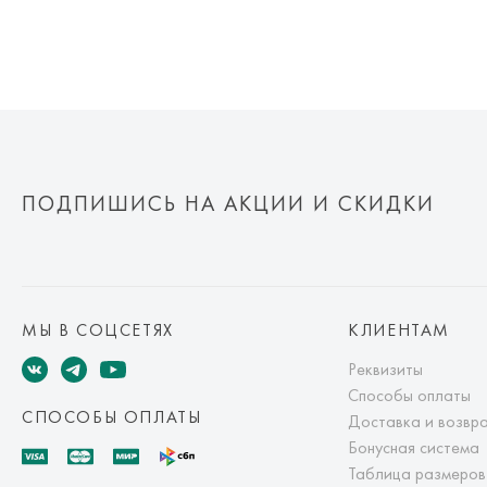
ПОДПИШИСЬ НА АКЦИИ И СКИДКИ
МЫ В СОЦСЕТЯХ
КЛИЕНТАМ
Реквизиты
Способы оплаты
СПОСОБЫ ОПЛАТЫ
Доставка и возвр
Бонусная система
Таблица размеров