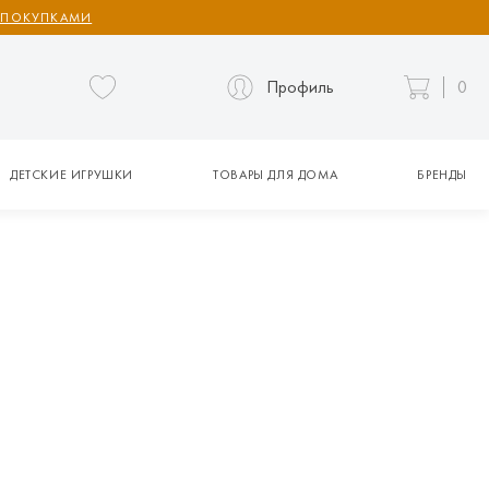
 ПОКУПКАМИ
Профиль
0
ДЕТСКИЕ ИГРУШКИ
ТОВАРЫ ДЛЯ ДОМА
БРЕНДЫ