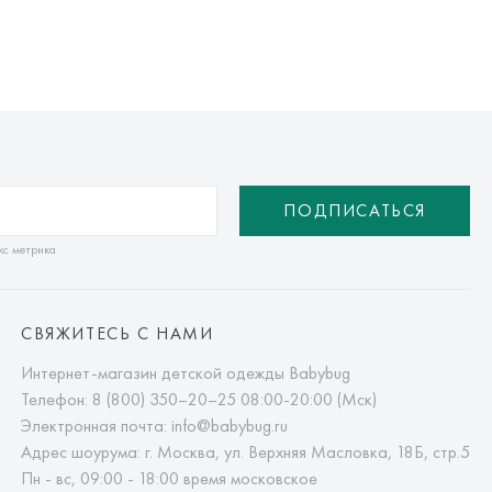
ПОДПИСАТЬСЯ
кс метрика
СВЯЖИТЕСЬ С НАМИ
Интернет-магазин детской одежды Babybug
Телефон:
8 (800) 350–20–25
08:00-20:00 (Мск)
Электронная почта:
info@babybug.ru
Адрес шоурума: г. Москва, ул. Верхняя Масловка, 18Б, стр.5
Пн - вс, 09:00 - 18:00 время московское