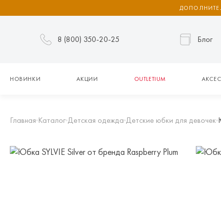
ДОПОЛНИТЕЛ
8 (800) 350-20-25
Блог
НОВИНКИ
АКЦИИ
OUTLETIUM
АКСЕС
Главная
Каталог
Детская одежда
Детские юбки для девочек