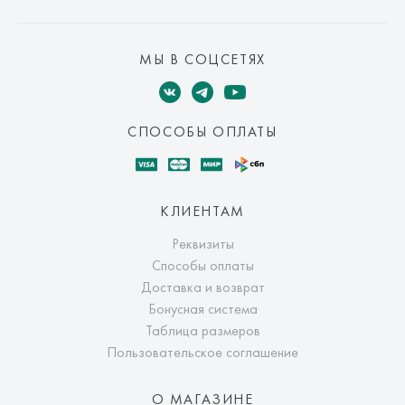
МЫ В СОЦСЕТЯХ
СПОСОБЫ ОПЛАТЫ
КЛИЕНТАМ
Реквизиты
Способы оплаты
Доставка и возврат
Бонусная система
Таблица размеров
Пользовательское соглашение
О МАГАЗИНЕ