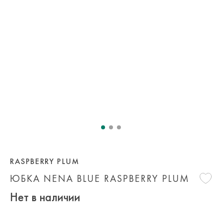
RASPBERRY PLUM
ЮБКА NENA BLUE RASPBERRY PLUM
Нет в наличии