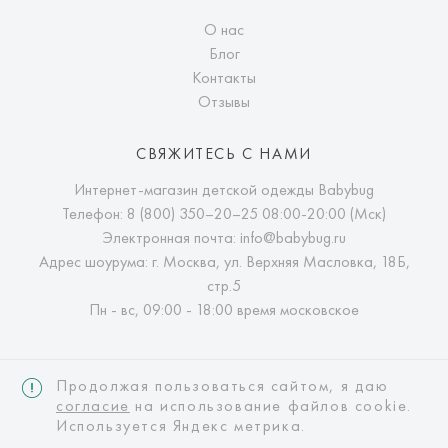
О нас
Блог
Контакты
Отзывы
СВЯЖИТЕСЬ С НАМИ
Интернет-магазин детской одежды Babybug
Телефон:
8 (800) 350–20–25
08:00-20:00 (Мск)
Электронная почта:
info@babybug.ru
Адрес шоурума: г. Москва, ул. Верхняя Масловка, 18Б,
стр.5
Пн - вс, 09:00 - 18:00 время московское
Продолжая пользоваться сайтом, я даю
согласие
на использование файлов cookie.
Используется Яндекс метрика.