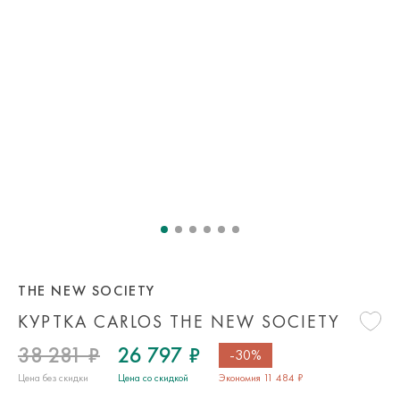
THE NEW SOCIETY
КУРТКА CARLOS THE NEW SOCIETY
38 281 ₽
26 797 ₽
-30%
Цена без скидки
Цена со скидкой
Экономия 11 484 ₽