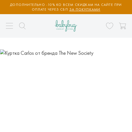
ДОПОЛНИТЕЛЬНО -10% КО ВСЕМ СКИДКАМ НА САЙТЕ ПРИ
ОПЛАТЕ ЧЕРЕЗ СБП
ЗА ПОКУПКАМИ