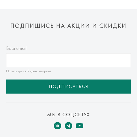
ПОДПИШИСЬ НА АКЦИИ И СКИДКИ
Ваш email
Используется Яндекс метрика
ПОДПИСАТЬСЯ
МЫ В СОЦСЕТЯХ