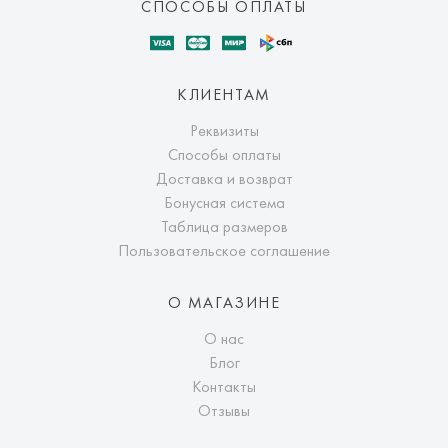
СПОСОБЫ ОПЛАТЫ
КЛИЕНТАМ
Реквизиты
Способы оплаты
Доставка и возврат
Бонусная система
Таблица размеров
Пользовательское соглашение
О МАГАЗИНЕ
О нас
Блог
Контакты
Отзывы