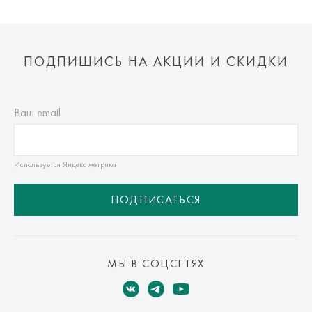
ПОДПИШИСЬ НА АКЦИИ И СКИДКИ
Ваш email
Используется Яндекс метрика
ПОДПИСАТЬСЯ
МЫ В СОЦСЕТЯХ