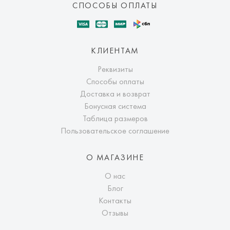
СПОСОБЫ ОПЛАТЫ
КЛИЕНТАМ
Реквизиты
Способы оплаты
Доставка и возврат
Бонусная система
Таблица размеров
Пользовательское соглашение
О МАГАЗИНЕ
О нас
Блог
Контакты
Отзывы