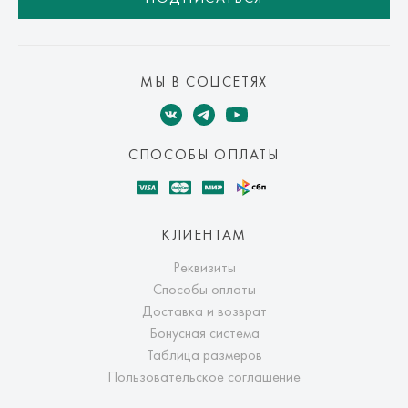
МЫ В СОЦСЕТЯХ
СПОСОБЫ ОПЛАТЫ
КЛИЕНТАМ
Реквизиты
Способы оплаты
Доставка и возврат
Бонусная система
Таблица размеров
Пользовательское соглашение