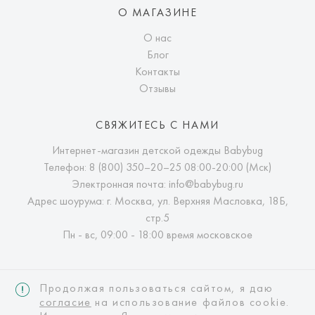
О МАГАЗИНЕ
О нас
Блог
Контакты
Отзывы
СВЯЖИТЕСЬ С НАМИ
Интернет-магазин детской одежды Babybug
Телефон:
8 (800) 350–20–25
08:00-20:00 (Мск)
Электронная почта:
info@babybug.ru
Адрес шоурума: г. Москва, ул. Верхняя Масловка, 18Б,
стр.5
Пн - вс, 09:00 - 18:00 время московское
Продолжая пользоваться сайтом, я даю
согласие
на использование файлов cookie.