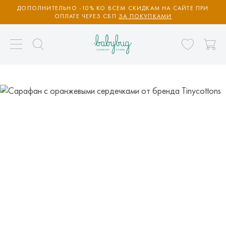
ДОПОЛНИТЕЛЬНО -10% КО ВСЕМ СКИДКАМ НА САЙТЕ ПРИ
ОПЛАТЕ ЧЕРЕЗ СБП
ЗА ПОКУПКАМИ