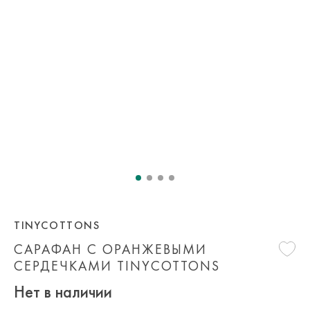
TINYCOTTONS
САРАФАН С ОРАНЖЕВЫМИ
СЕРДЕЧКАМИ TINYCOTTONS
Нет в наличии