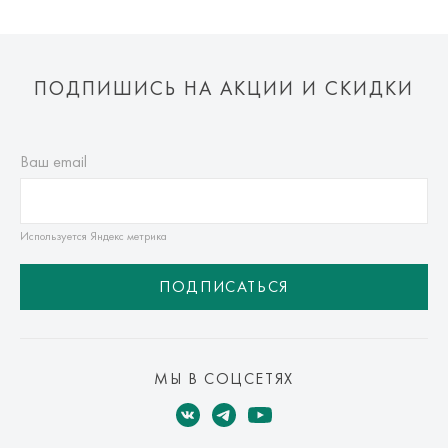
ПОДПИШИСЬ НА АКЦИИ И СКИДКИ
Ваш email
Используется Яндекс метрика
ПОДПИСАТЬСЯ
МЫ В СОЦСЕТЯХ