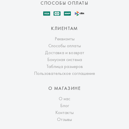
СПОСОБЫ ОПЛАТЫ
КЛИЕНТАМ
Реквизиты
Способы оплаты
Доставка и возврат
Бонусная система
Таблица размеров
Пользовательское соглашение
О МАГАЗИНЕ
О нас
Блог
Контакты
Отзывы