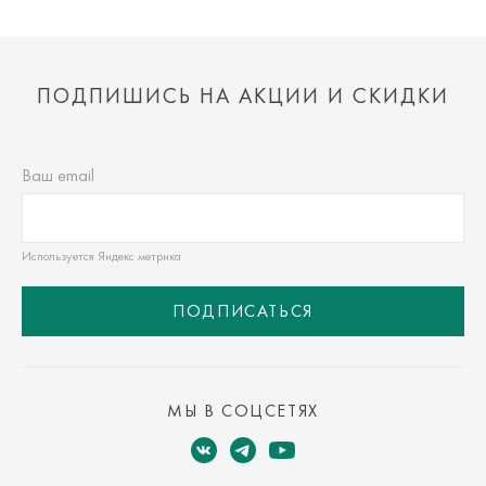
ПОДПИШИСЬ НА АКЦИИ И СКИДКИ
Ваш email
Используется Яндекс метрика
ПОДПИСАТЬСЯ
МЫ В СОЦСЕТЯХ