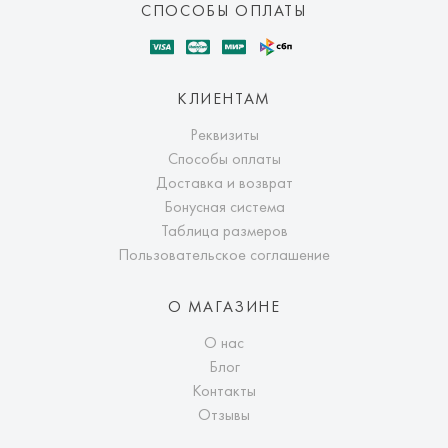
СПОСОБЫ ОПЛАТЫ
КЛИЕНТАМ
Реквизиты
Способы оплаты
Доставка и возврат
Бонусная система
Таблица размеров
Пользовательское соглашение
О МАГАЗИНЕ
О нас
Блог
Контакты
Отзывы