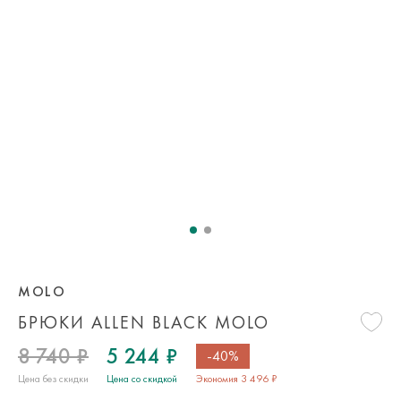
MOLO
БРЮКИ ALLEN BLACK MOLO
8 740 ₽
5 244 ₽
-40%
Цена без скидки
Цена со скидкой
Экономия 3 496 ₽