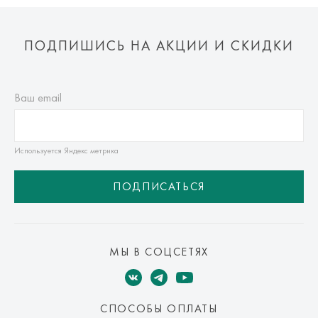
ПОДПИШИСЬ НА АКЦИИ И СКИДКИ
Ваш email
Используется Яндекс метрика
ПОДПИСАТЬСЯ
МЫ В СОЦСЕТЯХ
СПОСОБЫ ОПЛАТЫ