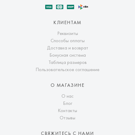
КЛИЕНТАМ
Реквизиты
Способы оплаты
Доставка и возврат
Бонусная система
Таблица размеров
Пользовательское соглашение
О МАГАЗИНЕ
О нас
Блог
Контакты
Отзывы
СВЯЖИТЕСЬ С НАМИ