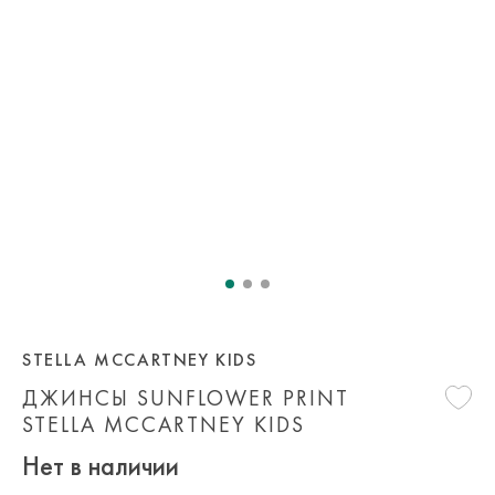
STELLA MCCARTNEY KIDS
ДЖИНСЫ SUNFLOWER PRINT
STELLA MCCARTNEY KIDS
Нет в наличии