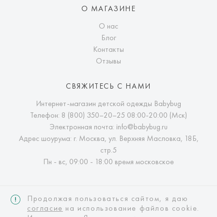
О МАГАЗИНЕ
О нас
Блог
Контакты
Отзывы
СВЯЖИТЕСЬ С НАМИ
Интернет-магазин детской одежды Babybug
Телефон:
8 (800) 350–20–25
08:00-20:00 (Мск)
Электронная почта:
info@babybug.ru
Адрес шоурума: г. Москва, ул. Верхняя Масловка, 18Б,
стр.5
Пн - вс, 09:00 - 18:00 время московское
Продолжая пользоваться сайтом, я даю
согласие
на использование файлов cookie.