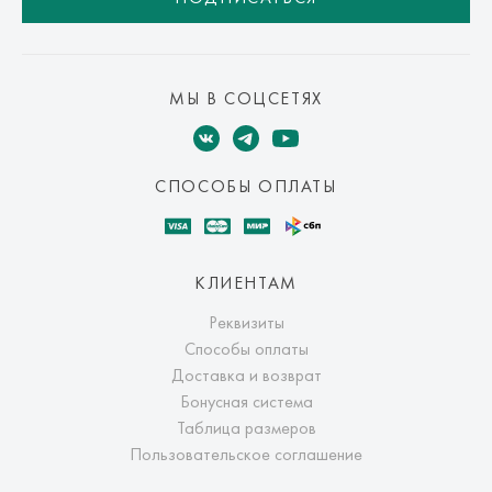
МЫ В СОЦСЕТЯХ
СПОСОБЫ ОПЛАТЫ
КЛИЕНТАМ
Реквизиты
Способы оплаты
Доставка и возврат
Бонусная система
Таблица размеров
Пользовательское соглашение