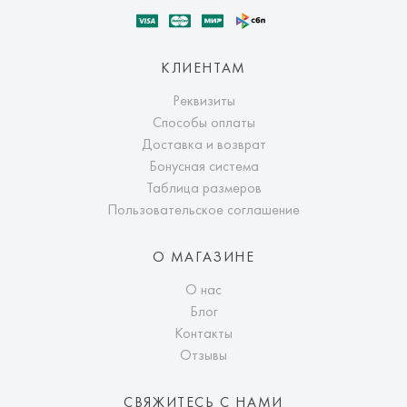
КЛИЕНТАМ
Реквизиты
Способы оплаты
Доставка и возврат
Бонусная система
Таблица размеров
Пользовательское соглашение
О МАГАЗИНЕ
О нас
Блог
Контакты
Отзывы
СВЯЖИТЕСЬ С НАМИ