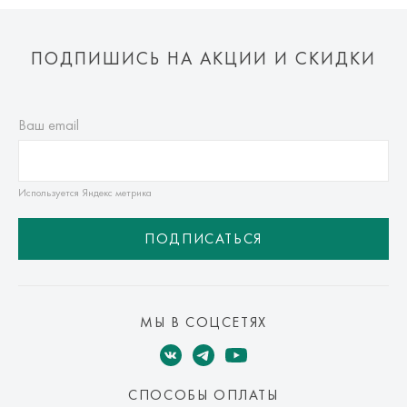
ПОДПИШИСЬ НА АКЦИИ И СКИДКИ
Ваш email
Используется Яндекс метрика
ПОДПИСАТЬСЯ
МЫ В СОЦСЕТЯХ
СПОСОБЫ ОПЛАТЫ