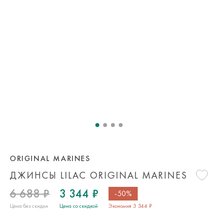
ORIGINAL MARINES
ДЖИНСЫ LILAC ORIGINAL MARINES
6 688 ₽
3 344 ₽
-50%
Цена без скидки
Цена со скидкой
Экономия 3 344 ₽