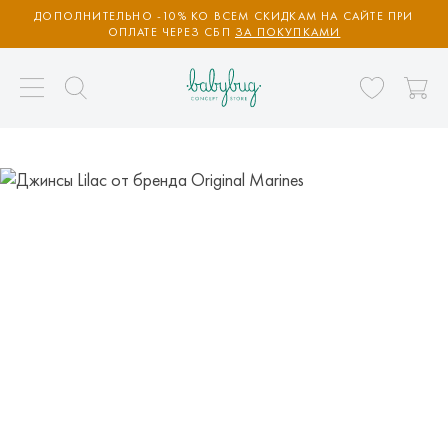
ДОПОЛНИТЕЛЬНО -10% КО ВСЕМ СКИДКАМ НА САЙТЕ ПРИ
ОПЛАТЕ ЧЕРЕЗ СБП
ЗА ПОКУПКАМИ