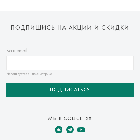
ПОДПИШИСЬ НА АКЦИИ И СКИДКИ
Ваш email
Используется Яндекс метрика
ПОДПИСАТЬСЯ
МЫ В СОЦСЕТЯХ