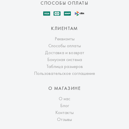
СПОСОБЫ ОПЛАТЫ
КЛИЕНТАМ
Реквизиты
Способы оплаты
Доставка и возврат
Бонусная система
Таблица размеров
Пользовательское соглашение
О МАГАЗИНЕ
О нас
Блог
Контакты
Отзывы