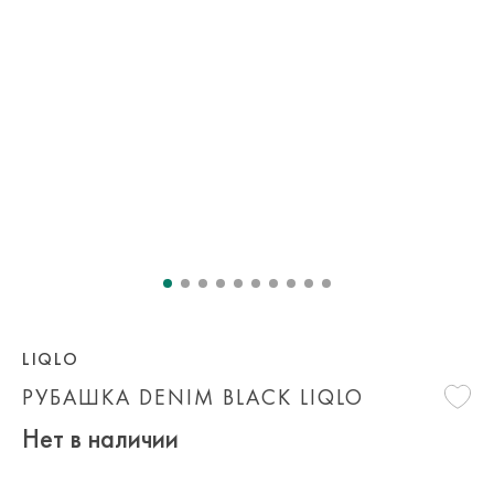
LIQLO
РУБАШКА DENIM BLACK LIQLO
Нет в наличии