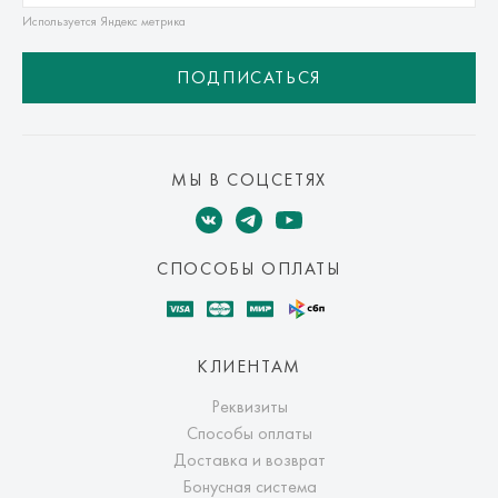
Используется Яндекс метрика
ПОДПИСАТЬСЯ
МЫ В СОЦСЕТЯХ
СПОСОБЫ ОПЛАТЫ
КЛИЕНТАМ
Реквизиты
Способы оплаты
Доставка и возврат
Бонусная система