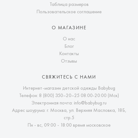
Таблица размеров
Пользовательское соглашение
О МАГАЗИНЕ
О нас
Блог
Контакты
Отзывы
СВЯЖИТЕСЬ С НАМИ
Интернет-магазин детской одежды Babybug
Телефон:
8 (800) 350–20–25
08:00-20:00 (Мск)
Электронная почта:
info@babybug.ru
Адрес шоурума: г. Москва, ул. Верхняя Масловка, 18Б,
стр.5
Пн - вс, 09:00 - 18:00 время московское