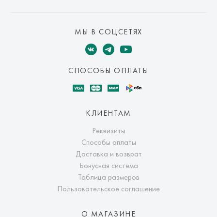
МЫ В СОЦСЕТЯХ
СПОСОБЫ ОПЛАТЫ
КЛИЕНТАМ
Реквизиты
Способы оплаты
Доставка и возврат
Бонусная система
Таблица размеров
Пользовательское соглашение
О МАГАЗИНЕ