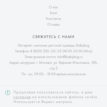
О нас
Блог
Контакты
Отзывы
СВЯЖИТЕСЬ С НАМИ
Интернет-магазин детской одежды Babybug
Телефон:
8 (800) 350–20–25
08:00-20:00 (Мск)
Электронная почта:
info@babybug.ru
Адрес шоурума: г. Москва, ул. Верхняя Масловка, 18Б,
стр.5
Пн - вс, 09:00 - 18:00 время московское
Продолжая пользоваться сайтом, я даю
согласие
на использование файлов cookie.
Используется Яндекс метрика.