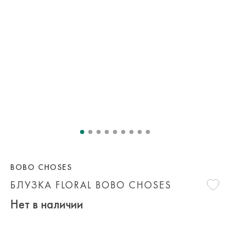
BOBO CHOSES
БЛУЗКА FLORAL BOBO CHOSES
Нет в наличии