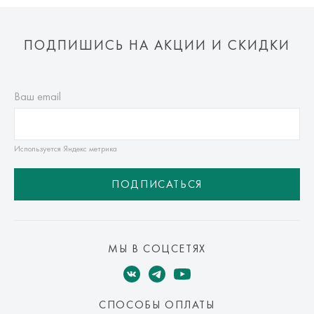
ПОДПИШИСЬ НА АКЦИИ И СКИДКИ
Ваш email
Используется Яндекс метрика
ПОДПИСАТЬСЯ
МЫ В СОЦСЕТЯХ
СПОСОБЫ ОПЛАТЫ