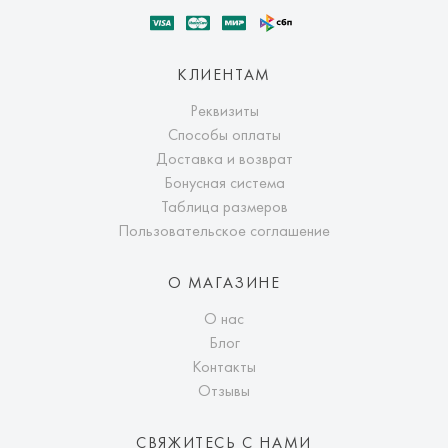
КЛИЕНТАМ
Реквизиты
Способы оплаты
Доставка и возврат
Бонусная система
Таблица размеров
Пользовательское соглашение
О МАГАЗИНЕ
О нас
Блог
Контакты
Отзывы
СВЯЖИТЕСЬ С НАМИ