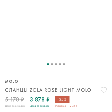
MOLO
СЛАНЦЫ ZOLA ROSE LIGHT MOLO
5 170 ₽
3 878 ₽
-25%
Цена без скидки
Цена со скидкой
Экономия 1 292 ₽