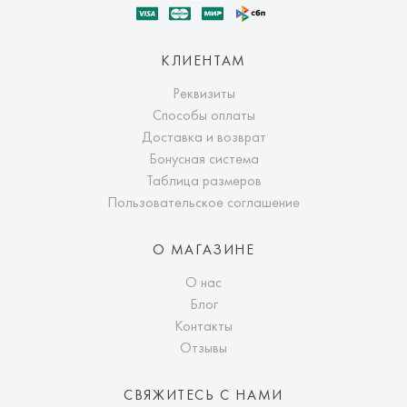
КЛИЕНТАМ
Реквизиты
Способы оплаты
Доставка и возврат
Бонусная система
Таблица размеров
Пользовательское соглашение
О МАГАЗИНЕ
О нас
Блог
Контакты
Отзывы
СВЯЖИТЕСЬ С НАМИ