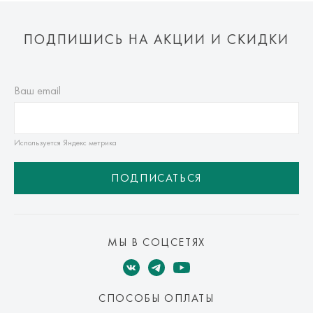
ПОДПИШИСЬ НА АКЦИИ И СКИДКИ
Ваш email
Используется Яндекс метрика
ПОДПИСАТЬСЯ
МЫ В СОЦСЕТЯХ
СПОСОБЫ ОПЛАТЫ