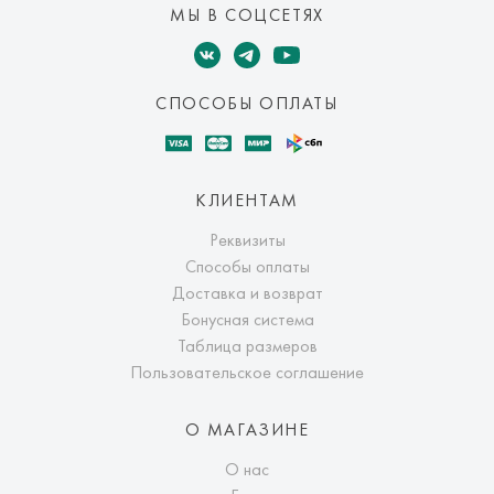
МЫ В СОЦСЕТЯХ
СПОСОБЫ ОПЛАТЫ
КЛИЕНТАМ
Реквизиты
Способы оплаты
Доставка и возврат
Бонусная система
Таблица размеров
Пользовательское соглашение
О МАГАЗИНЕ
О нас