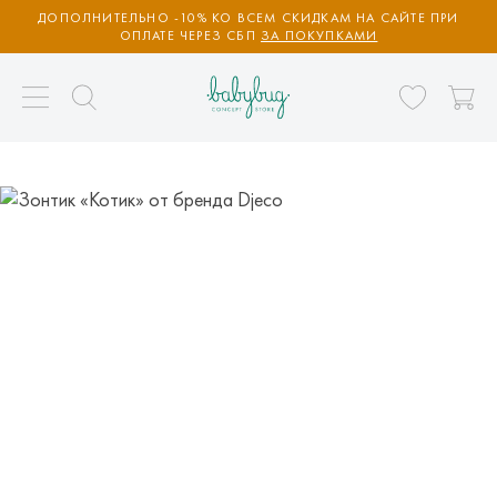
ДОПОЛНИТЕЛЬНО -10% КО ВСЕМ СКИДКАМ НА САЙТЕ ПРИ
ОПЛАТЕ ЧЕРЕЗ СБП
ЗА ПОКУПКАМИ