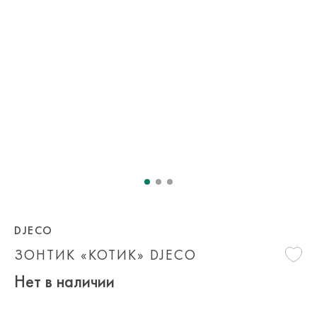
DJECO
ЗОНТИК «КОТИК» DJECO
Нет в наличии