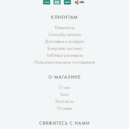
КЛИЕНТАМ
Реквизиты
Способы оплаты
Доставка и возврат
Бонусная система
Таблица размеров
Пользовательское соглашение
О МАГАЗИНЕ
О нас
Блог
Контакты
Отзывы
СВЯЖИТЕСЬ С НАМИ