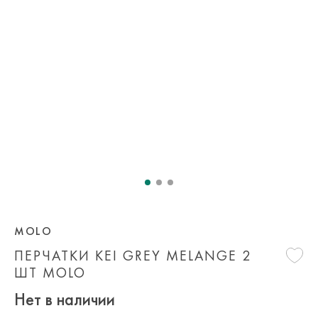
MOLO
ПЕРЧАТКИ KEI GREY MELANGE 2
ШТ MOLO
Нет в наличии