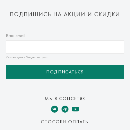
ПОДПИШИСЬ НА АКЦИИ И СКИДКИ
Ваш email
Используется Яндекс метрика
ПОДПИСАТЬСЯ
МЫ В СОЦСЕТЯХ
СПОСОБЫ ОПЛАТЫ