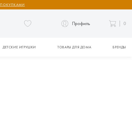
 ПОКУПКАМИ
Профиль
0
ДЕТСКИЕ ИГРУШКИ
ТОВАРЫ ДЛЯ ДОМА
БРЕНДЫ