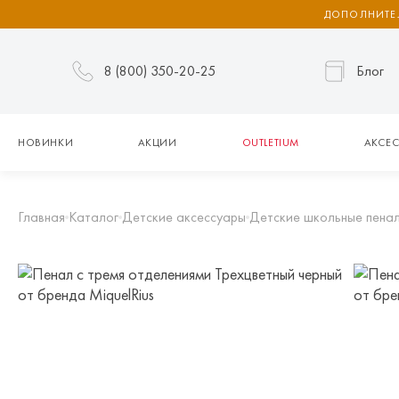
ДОПОЛНИТЕЛ
8 (800) 350-20-25
Блог
НОВИНКИ
АКЦИИ
OUTLETIUM
АКСЕС
Главная
Каталог
Детские аксессуары
Детские школьные пена