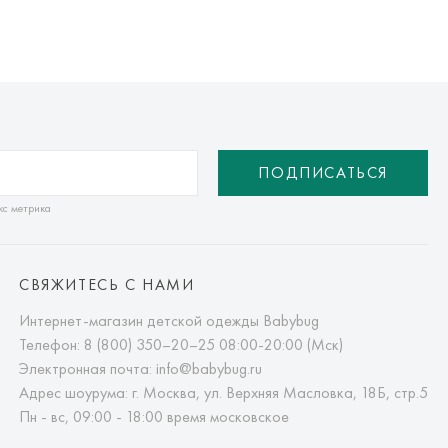
ПОДПИСАТЬСЯ
кс метрика
СВЯЖИТЕСЬ С НАМИ
Интернет-магазин детской одежды Babybug
Телефон:
8 (800) 350–20–25
08:00-20:00 (Мск)
Электронная почта:
info@babybug.ru
Адрес шоурума: г. Москва, ул. Верхняя Масловка, 18Б, стр.5
Пн - вс, 09:00 - 18:00 время московское