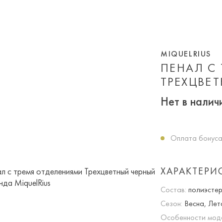
MIQUELRIUS
ПЕНАЛ С
ТРЕХЦВЕТ
Нет в налич
Оплата бонуса
ХАРАКТЕРИ
Состав:
полиэсте
Сезон:
Весна, Лет
Особенности мод