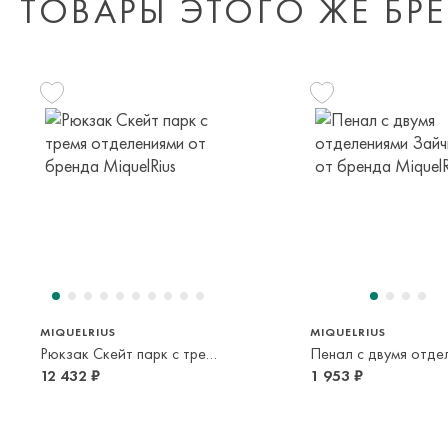
ТОВАРЫ ЭТОГО ЖЕ БР
MIQUELRIUS
MIQUELRIUS
Рюкзак Скейт парк с тремя отделениями
12 432 ₽
1 953 ₽