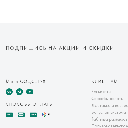
ПОДПИШИСЬ НА АКЦИИ И СКИДКИ
МЫ В СОЦСЕТЯХ
КЛИЕНТАМ
Реквизиты
Способы оплаты
СПОСОБЫ ОПЛАТЫ
Доставка и возвр
Бонусная система
Таблица размеров
Пользовательское