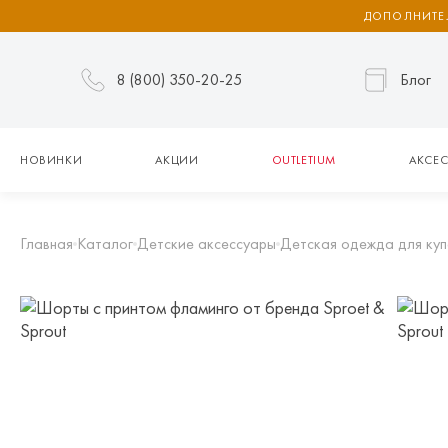
ДОПОЛНИТЕЛ
8 (800) 350-20-25
Блог
НОВИНКИ
АКЦИИ
OUTLETIUM
АКСЕС
Главная
Каталог
Детские аксессуары
Детская одежда для куп