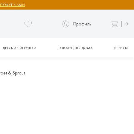
 ПОКУПКАМИ
Профиль
0
ДЕТСКИЕ ИГРУШКИ
ТОВАРЫ ДЛЯ ДОМА
БРЕНДЫ
oet & Sprout