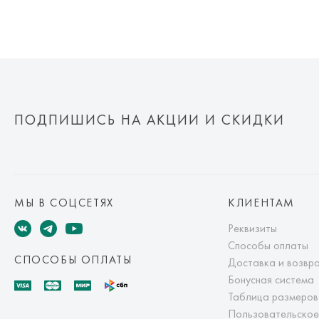
ПОДПИШИСЬ НА АКЦИИ И СКИДКИ
МЫ В СОЦСЕТЯХ
КЛИЕНТАМ
Реквизиты
Способы оплаты
СПОСОБЫ ОПЛАТЫ
Доставка и возвр
Бонусная система
Таблица размеров
Пользовательское