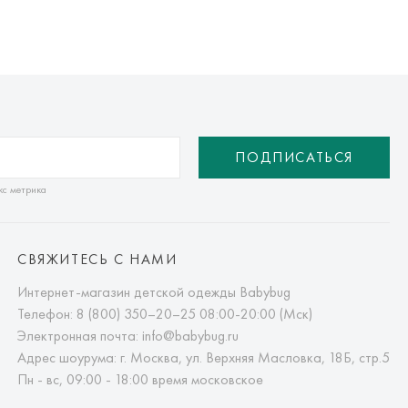
ПОДПИСАТЬСЯ
кс метрика
СВЯЖИТЕСЬ С НАМИ
Интернет-магазин детской одежды Babybug
Телефон:
8 (800) 350–20–25
08:00-20:00 (Мск)
Электронная почта:
info@babybug.ru
Адрес шоурума: г. Москва, ул. Верхняя Масловка, 18Б, стр.5
Пн - вс, 09:00 - 18:00 время московское