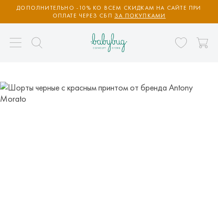
ДОПОЛНИТЕЛЬНО -10% КО ВСЕМ СКИДКАМ НА САЙТЕ ПРИ
ОПЛАТЕ ЧЕРЕЗ СБП
ЗА ПОКУПКАМИ