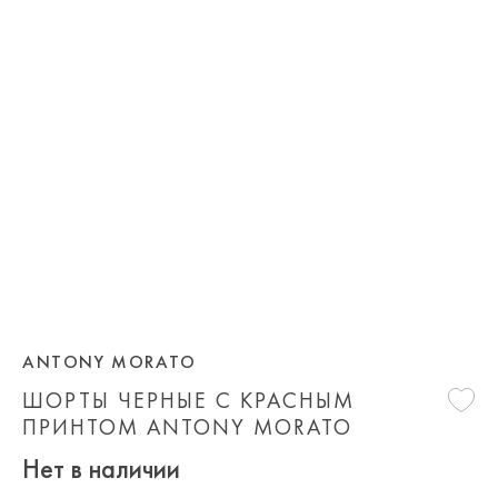
ANTONY MORATO
ШОРТЫ ЧЕРНЫЕ С КРАСНЫМ
ПРИНТОМ ANTONY MORATO
Нет в наличии