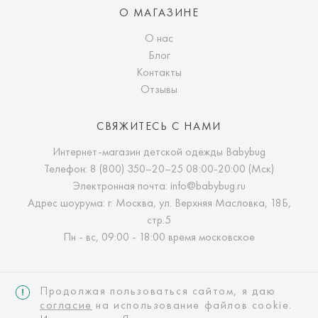
О МАГАЗИНЕ
О нас
Блог
Контакты
Отзывы
СВЯЖИТЕСЬ С НАМИ
Интернет-магазин детской одежды Babybug
Телефон:
8 (800) 350–20–25
08:00-20:00 (Мск)
Электронная почта:
info@babybug.ru
Адрес шоурума: г. Москва, ул. Верхняя Масловка, 18Б,
стр.5
Пн - вс, 09:00 - 18:00 время московское
Продолжая пользоваться сайтом, я даю
согласие
на использование файлов cookie.