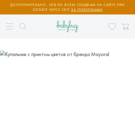
ДОПОЛНИТЕЛЬНО -10% КО ВСЕМ СКИДКАМ НА САЙТЕ ПРИ
ОПЛАТЕ ЧЕРЕЗ СБП
ЗА ПОКУПКАМИ