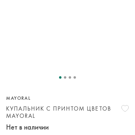
MAYORAL
КУПАЛЬНИК С ПРИНТОМ ЦВЕТОВ
MAYORAL
Нет в наличии