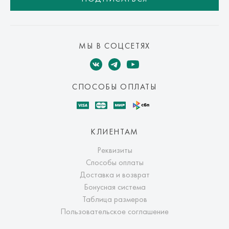
МЫ В СОЦСЕТЯХ
СПОСОБЫ ОПЛАТЫ
КЛИЕНТАМ
Реквизиты
Способы оплаты
Доставка и возврат
Бонусная система
Таблица размеров
Пользовательское соглашение