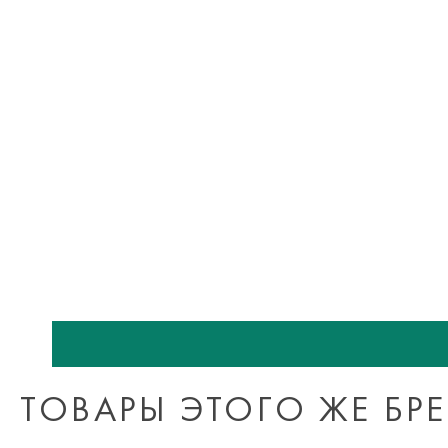
ТОВАРЫ ЭТОГО ЖЕ БР