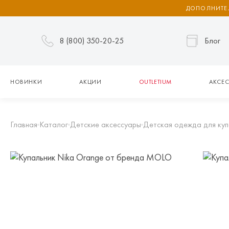
ДОПОЛНИТЕЛ
8 (800) 350-20-25
Блог
НОВИНКИ
АКЦИИ
OUTLETIUM
АКСЕС
Главная
Каталог
Детские аксессуары
Детская одежда для куп