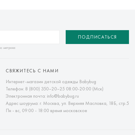
ПОДПИСАТЬСЯ
кс метрика
СВЯЖИТЕСЬ С НАМИ
Интернет-магазин детской одежды Babybug
Телефон:
8 (800) 350–20–25
08:00-20:00 (Мск)
Электронная почта:
info@babybug.ru
Адрес шоурума: г. Москва, ул. Верхняя Масловка, 18Б, стр.5
Пн - вс, 09:00 - 18:00 время московское