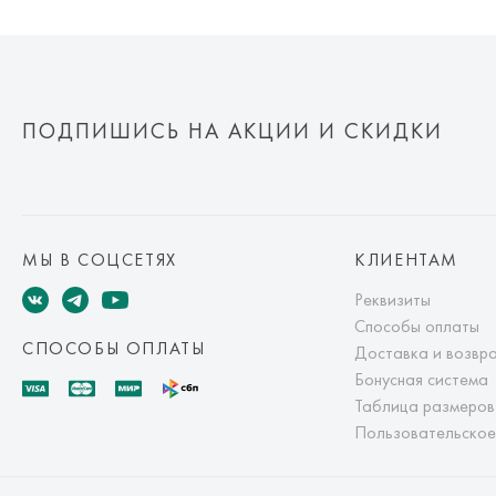
ПОДПИШИСЬ НА АКЦИИ И СКИДКИ
МЫ В СОЦСЕТЯХ
КЛИЕНТАМ
Реквизиты
Способы оплаты
СПОСОБЫ ОПЛАТЫ
Доставка и возвр
Бонусная система
Таблица размеров
Пользовательское