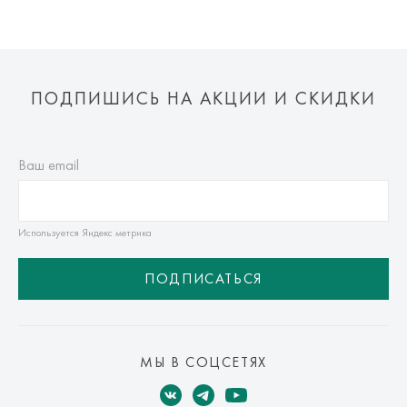
ПОДПИШИСЬ НА АКЦИИ И СКИДКИ
Ваш email
Используется Яндекс метрика
ПОДПИСАТЬСЯ
МЫ В СОЦСЕТЯХ