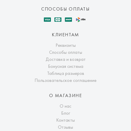
СПОСОБЫ ОПЛАТЫ
КЛИЕНТАМ
Реквизиты
Способы оплаты
Доставка и возврат
Бонусная система
Таблица размеров
Пользовательское соглашение
О МАГАЗИНЕ
О нас
Блог
Контакты
Отзывы