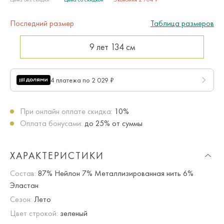
Последний размер
Таблица размеров
9 лет
134 см
4 платежа по 2 029 ₽
При онлайн оплате скидка:
10%
Оплата бонусами:
до 25% от суммы
ХАРАКТЕРИСТИКИ
Состав:
87% Нейлон 7% Металлизированная нить 6%
Эластан
Сезон:
Лето
Цвет строкой:
зеленый