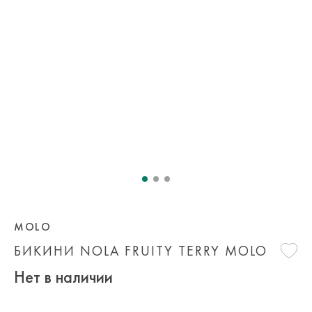
MOLO
БИКИНИ NOLA FRUITY TERRY MOLO
Нет в наличии