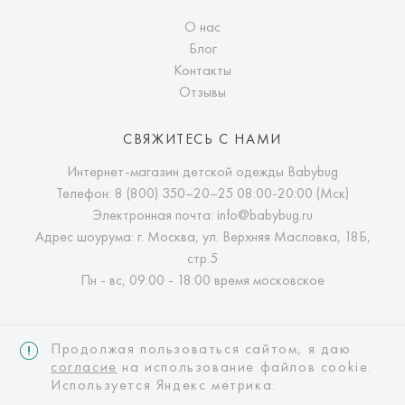
О нас
Блог
Контакты
Отзывы
СВЯЖИТЕСЬ С НАМИ
Интернет-магазин детской одежды Babybug
Телефон:
8 (800) 350–20–25
08:00-20:00 (Мск)
Электронная почта:
info@babybug.ru
Адрес шоурума: г. Москва, ул. Верхняя Масловка, 18Б,
стр.5
Пн - вс, 09:00 - 18:00 время московское
Продолжая пользоваться сайтом, я даю
согласие
на использование файлов cookie.
Используется Яндекс метрика.