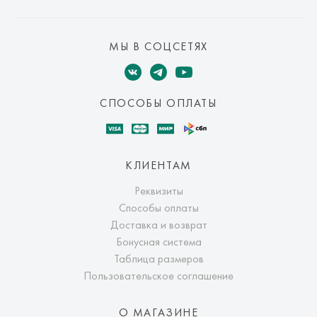
МЫ В СОЦСЕТЯХ
СПОСОБЫ ОПЛАТЫ
КЛИЕНТАМ
Реквизиты
Способы оплаты
Доставка и возврат
Бонусная система
Таблица размеров
Пользовательское соглашение
О МАГАЗИНЕ