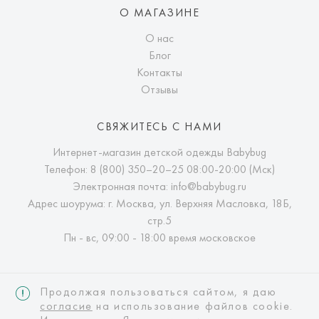
О МАГАЗИНЕ
О нас
Блог
Контакты
Отзывы
СВЯЖИТЕСЬ С НАМИ
Интернет-магазин детской одежды Babybug
Телефон:
8 (800) 350–20–25
08:00-20:00 (Мск)
Электронная почта:
info@babybug.ru
Адрес шоурума: г. Москва, ул. Верхняя Масловка, 18Б,
стр.5
Пн - вс, 09:00 - 18:00 время московское
Продолжая пользоваться сайтом, я даю
согласие
на использование файлов cookie.