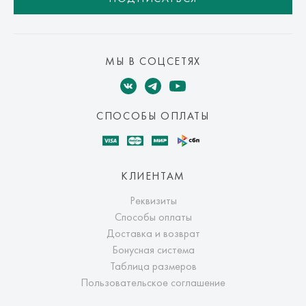
МЫ В СОЦСЕТЯХ
СПОСОБЫ ОПЛАТЫ
КЛИЕНТАМ
Реквизиты
Способы оплаты
Доставка и возврат
Бонусная система
Таблица размеров
Пользовательское соглашение