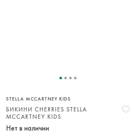
STELLA MCCARTNEY KIDS
БИКИНИ CHERRIES STELLA
MCCARTNEY KIDS
Нет в наличии