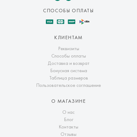
СПОСОБЫ ОПЛАТЫ
КЛИЕНТАМ
Реквизиты
Способы оплаты
Доставка и возврат
Бонусная система
Таблица размеров
Пользовательское соглашение
О МАГАЗИНЕ
О нас
Блог
Контакты
Отзывы