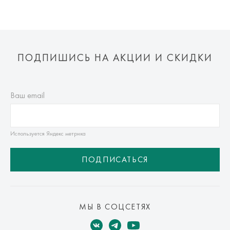
ПОДПИШИСЬ НА АКЦИИ И СКИДКИ
Ваш email
Используется Яндекс метрика
ПОДПИСАТЬСЯ
МЫ В СОЦСЕТЯХ