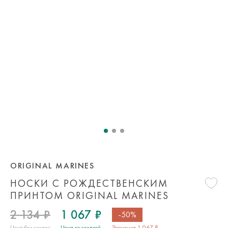
ORIGINAL MARINES
НОСКИ С РОЖДЕСТВЕНСКИМ
ПРИНТОМ ORIGINAL MARINES
2 134 ₽
1 067 ₽
-50%
Цена без скидки
Цена со скидкой
Экономия 1 067 ₽