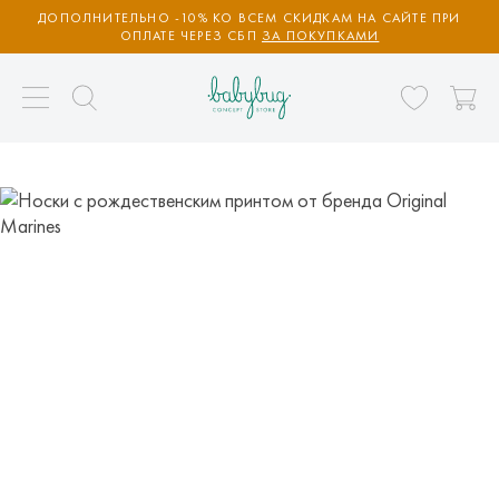
ДОПОЛНИТЕЛЬНО -10% КО ВСЕМ СКИДКАМ НА САЙТЕ ПРИ
ОПЛАТЕ ЧЕРЕЗ СБП
ЗА ПОКУПКАМИ