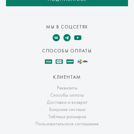
МЫ В СОЦСЕТЯХ
СПОСОБЫ ОПЛАТЫ
КЛИЕНТАМ
Реквизиты
Способы оплаты
Доставка и возврат
Бонусная система
Таблица размеров
Пользовательское соглашение