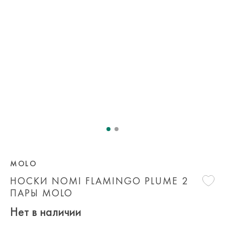
MOLO
НОСКИ NOMI FLAMINGO PLUME 2
ПАРЫ MOLO
Нет в наличии