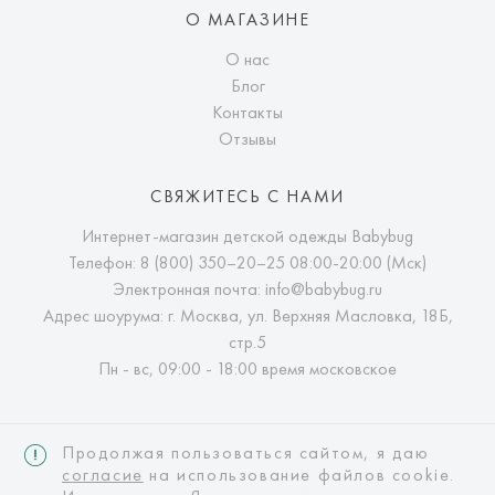
О МАГАЗИНЕ
О нас
Блог
Контакты
Отзывы
СВЯЖИТЕСЬ С НАМИ
Интернет-магазин детской одежды Babybug
Телефон:
8 (800) 350–20–25
08:00-20:00 (Мск)
Электронная почта:
info@babybug.ru
Адрес шоурума: г. Москва, ул. Верхняя Масловка, 18Б,
стр.5
Пн - вс, 09:00 - 18:00 время московское
Продолжая пользоваться сайтом, я даю
согласие
на использование файлов cookie.