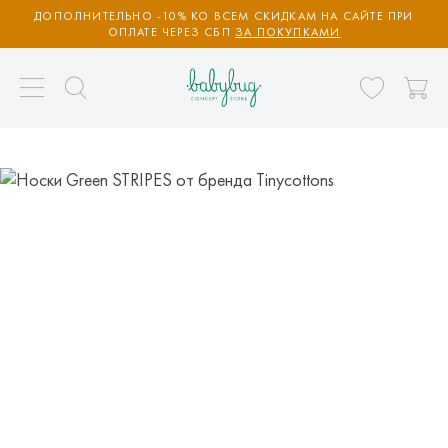
ДОПОЛНИТЕЛЬНО -10% КО ВСЕМ СКИДКАМ НА САЙТЕ ПРИ
ОПЛАТЕ ЧЕРЕЗ СБП
ЗА ПОКУПКАМИ