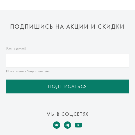
ПОДПИШИСЬ НА АКЦИИ И СКИДКИ
Ваш email
Используется Яндекс метрика
ПОДПИСАТЬСЯ
МЫ В СОЦСЕТЯХ