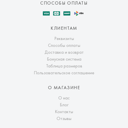
СПОСОБЫ ОПЛАТЫ
КЛИЕНТАМ
Реквизиты
Способы оплаты
Доставка и возврат
Бонусная система
Таблица размеров
Пользовательское соглашение
О МАГАЗИНЕ
О нас
Блог
Контакты
Отзывы