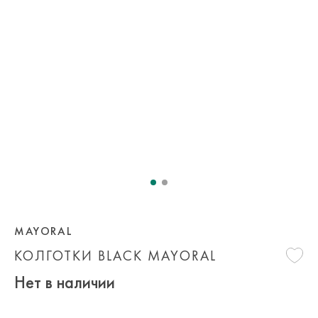
MAYORAL
КОЛГОТКИ BLACK MAYORAL
Нет в наличии