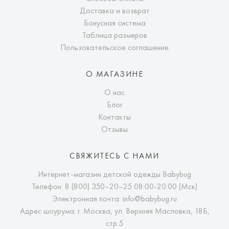
Доставка и возврат
Бонусная система
Таблица размеров
Пользовательское соглашение
О МАГАЗИНЕ
О нас
Блог
Контакты
Отзывы
СВЯЖИТЕСЬ С НАМИ
Интернет-магазин детской одежды Babybug
Телефон:
8 (800) 350–20–25
08:00-20:00 (Мск)
Электронная почта:
info@babybug.ru
Адрес шоурума: г. Москва, ул. Верхняя Масловка, 18Б,
стр.5