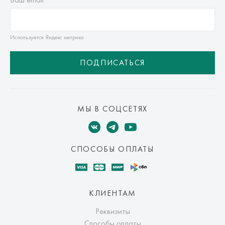
Используется Яндекс метрика
ПОДПИСАТЬСЯ
МЫ В СОЦСЕТЯХ
СПОСОБЫ ОПЛАТЫ
КЛИЕНТАМ
Реквизиты
Способы оплаты