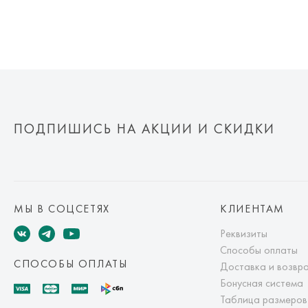
ПОДПИШИСЬ НА АКЦИИ И СКИДКИ
МЫ В СОЦСЕТЯХ
КЛИЕНТАМ
Реквизиты
Способы оплаты
СПОСОБЫ ОПЛАТЫ
Доставка и возвр
Бонусная система
Таблица размеров