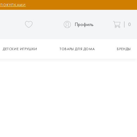
 ПОКУПКАМИ
Профиль
0
ДЕТСКИЕ ИГРУШКИ
ТОВАРЫ ДЛЯ ДОМА
БРЕНДЫ