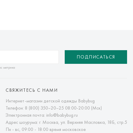
ПОДПИСАТЬСЯ
кс метрика
СВЯЖИТЕСЬ С НАМИ
Интернет-магазин детской одежды Babybug
Телефон:
8 (800) 350–20–25
08:00-20:00 (Мск)
Электронная почта:
info@babybug.ru
Адрес шоурума: г. Москва, ул. Верхняя Масловка, 18Б, стр.5
Пн - вс, 09:00 - 18:00 время московское