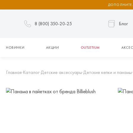
ДОПОЛНИТЕЛ
8 (800) 350-20-25
Блог
НОВИНКИ
АКЦИИ
OUTLETIUM
АКСЕС
Главная
Каталог
Детские аксессуары
Детские кепки и панамы