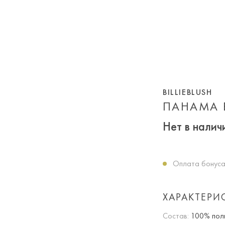
BILLIEBLUSH
ПАНАМА В
Нет в налич
Оплата бонуса
ХАРАКТЕРИ
Состав:
100% пол