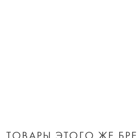
ТОВАРЫ ЭТОГО ЖЕ БР