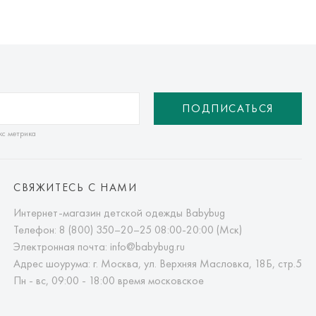
ПОДПИСАТЬСЯ
кс метрика
СВЯЖИТЕСЬ С НАМИ
Интернет-магазин детской одежды Babybug
Телефон:
8 (800) 350–20–25
08:00-20:00 (Мск)
Электронная почта:
info@babybug.ru
Адрес шоурума: г. Москва, ул. Верхняя Масловка, 18Б, стр.5
Пн - вс, 09:00 - 18:00 время московское