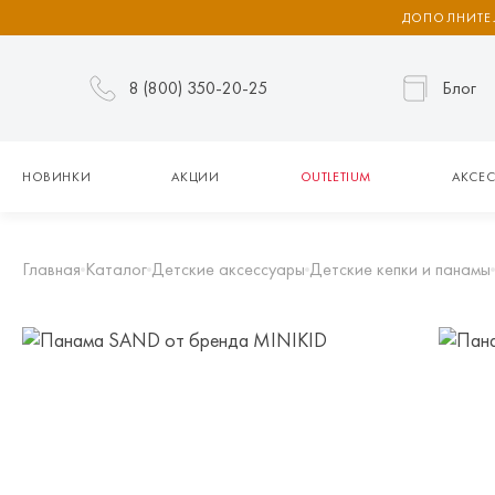
ДОПОЛНИТЕЛ
8 (800) 350-20-25
Блог
НОВИНКИ
АКЦИИ
OUTLETIUM
АКСЕС
Главная
Каталог
Детские аксессуары
Детские кепки и панамы