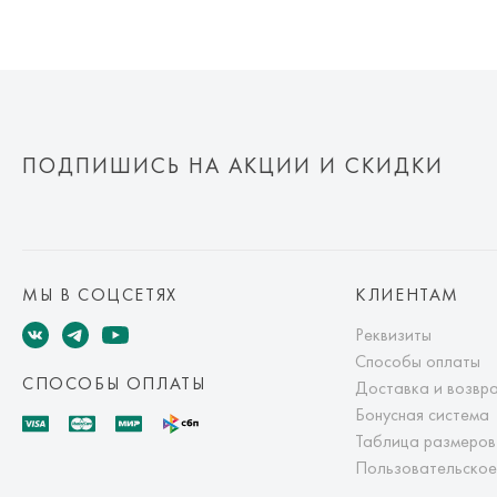
ПОДПИШИСЬ НА АКЦИИ И СКИДКИ
МЫ В СОЦСЕТЯХ
КЛИЕНТАМ
Реквизиты
Способы оплаты
СПОСОБЫ ОПЛАТЫ
Доставка и возвр
Бонусная система
Таблица размеров
Пользовательское