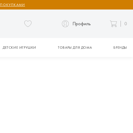
 ПОКУПКАМИ
Профиль
0
ДЕТСКИЕ ИГРУШКИ
ТОВАРЫ ДЛЯ ДОМА
БРЕНДЫ