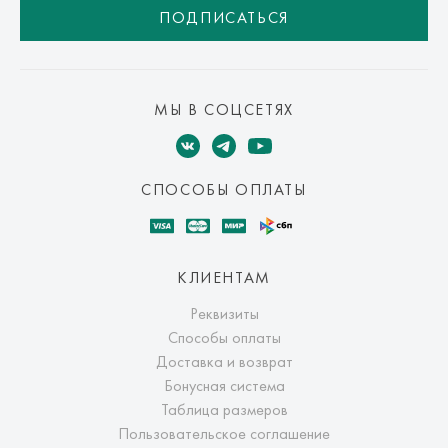
ПОДПИСАТЬСЯ
МЫ В СОЦСЕТЯХ
СПОСОБЫ ОПЛАТЫ
КЛИЕНТАМ
Реквизиты
Способы оплаты
Доставка и возврат
Бонусная система
Таблица размеров
Пользовательское соглашение