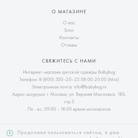
О МАГАЗИНЕ
О нас
Блог
Контакты
Отзывы
СВЯЖИТЕСЬ С НАМИ
Интернет-магазин детской одежды Babybug
Телефон:
8 (800) 350–20–25
08:00-20:00 (Мск)
Электронная почта:
info@babybug.ru
Адрес шоурума: г. Москва, ул. Верхняя Масловка, 18Б,
стр.5
Пн - вс, 09:00 - 18:00 время московское
Продолжая пользоваться сайтом, я даю