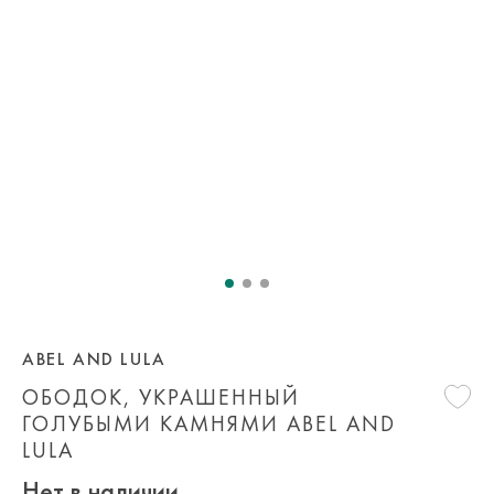
ABEL AND LULA
ОБОДОК, УКРАШЕННЫЙ
ГОЛУБЫМИ КАМНЯМИ ABEL AND
LULA
Нет в наличии