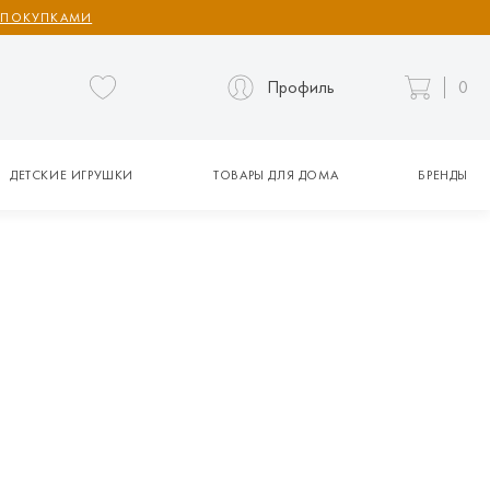
 ПОКУПКАМИ
Профиль
0
ДЕТСКИЕ ИГРУШКИ
ТОВАРЫ ДЛЯ ДОМА
БРЕНДЫ