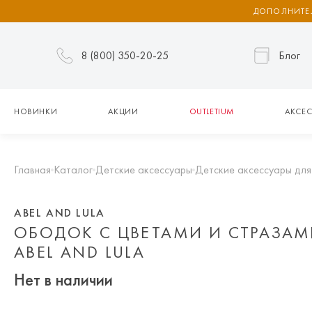
ДОПОЛНИТЕЛ
8 (800) 350-20-25
Блог
НОВИНКИ
АКЦИИ
OUTLETIUM
АКСЕС
Главная
Каталог
Детские аксессуары
Детские аксессуары для
ABEL AND LULA
ОБОДОК C ЦВЕТАМИ И СТРАЗА
ABEL AND LULA
Нет в наличии