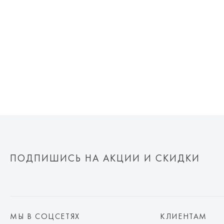
ПОДПИШИСЬ НА АКЦИИ И СКИДКИ
МЫ В СОЦСЕТЯХ
КЛИЕНТАМ