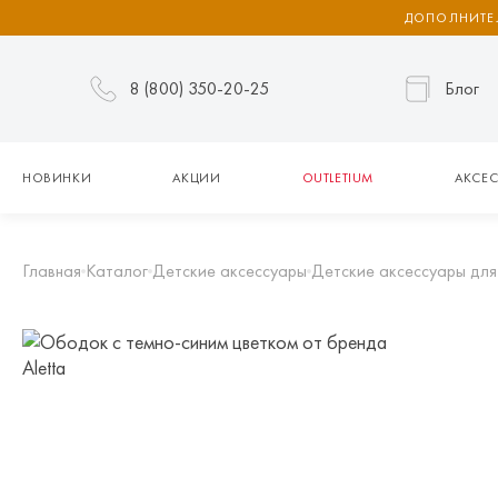
ДОПОЛНИТЕЛ
8 (800) 350-20-25
Блог
НОВИНКИ
АКЦИИ
OUTLETIUM
АКСЕС
Главная
Каталог
Детские аксессуары
Детские аксессуары для