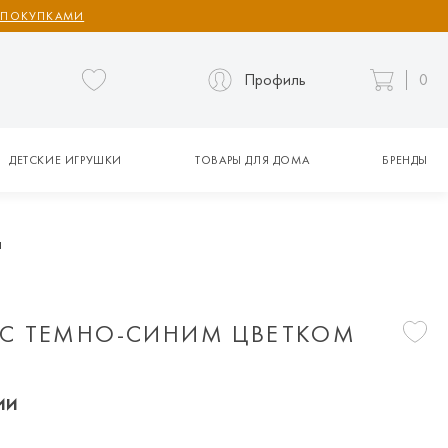
 ПОКУПКАМИ
Профиль
0
ДЕТСКИЕ ИГРУШКИ
ТОВАРЫ ДЛЯ ДОМА
БРЕНДЫ
a
С ТЕМНО-СИНИМ ЦВЕТКОМ
ии