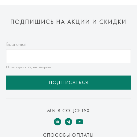
ПОДПИШИСЬ НА АКЦИИ И СКИДКИ
Ваш email
Используется Яндекс метрика
ПОДПИСАТЬСЯ
МЫ В СОЦСЕТЯХ
СПОСОБЫ ОПЛАТЫ