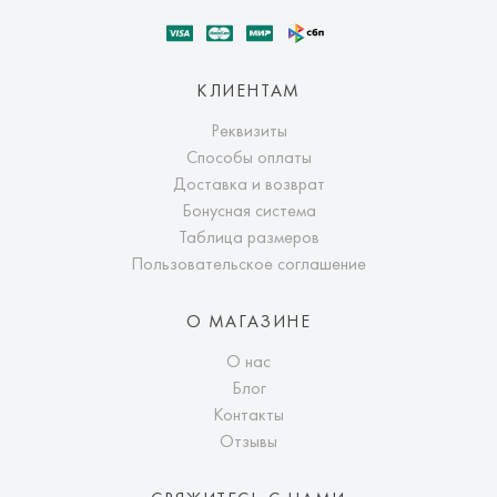
КЛИЕНТАМ
Реквизиты
Способы оплаты
Доставка и возврат
Бонусная система
Таблица размеров
Пользовательское соглашение
О МАГАЗИНЕ
О нас
Блог
Контакты
Отзывы